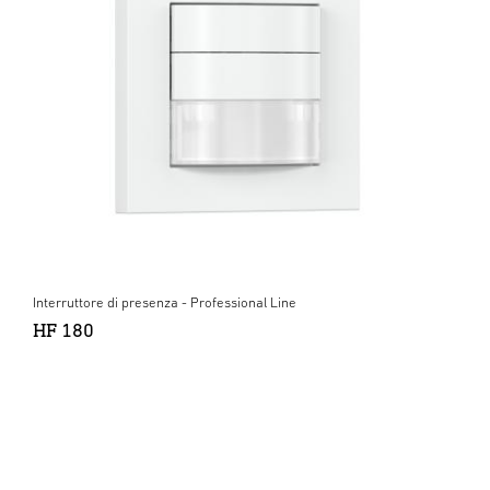
Interruttore di presenza - Professional Line
HF 180