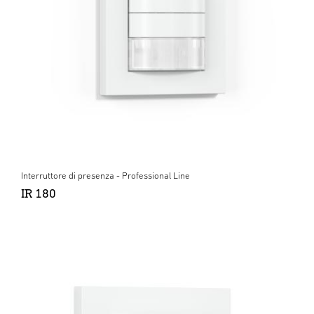
Interruttore di presenza - Professional Line
IR 180