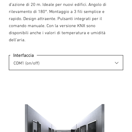
d'azione di 20 m. Ideale per nuovi edifici. Angolo di
rilevamento di 180°. Montaggio a 3 fili semplice e
rapido. Design attraente. Pulsanti integrati per il
comando manuale. Con la versione KNX sono
disponibili anche i valori di temperatura e umidità
dell'aria.
Interfaccia