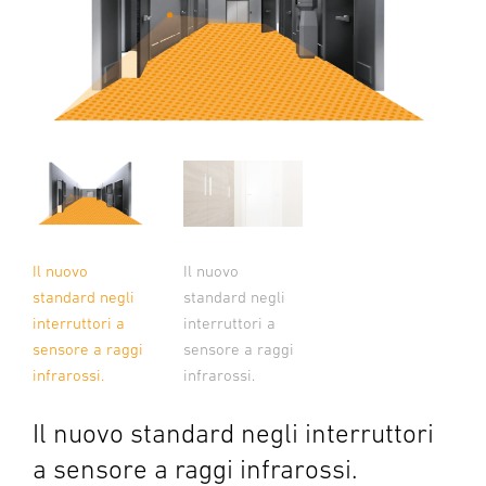
Il nuovo
Il nuovo
standard negli
standard negli
interruttori a
interruttori a
sensore a raggi
sensore a raggi
infrarossi.
infrarossi.
Il nuovo standard negli interruttori
a sensore a raggi infrarossi.