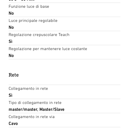
Funzione luce di base
No
Luce principale regolabile
No
Regolazione crepuscolare Teach
Sì
Regolazione per mantenere luce costante
No
Rete
Collegamento in rete
Sì
Tipo di collegamento in rete
master/master, Master/Slave
Collegamento in rete via
Cavo