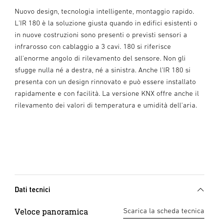
Nuovo design, tecnologia intelligente, montaggio rapido.
L'IR 180 è la soluzione giusta quando in edifici esistenti o
in nuove costruzioni sono presenti o previsti sensori a
infrarosso con cablaggio a 3 cavi. 180 si riferisce
all'enorme angolo di rilevamento del sensore. Non gli
sfugge nulla né a destra, né a sinistra. Anche l'IR 180 si
presenta con un design rinnovato e può essere installato
rapidamente e con facilità. La versione KNX offre anche il
rilevamento dei valori di temperatura e umidità dell'aria.
Dati tecnici
Veloce panoramica
Scarica la scheda tecnica