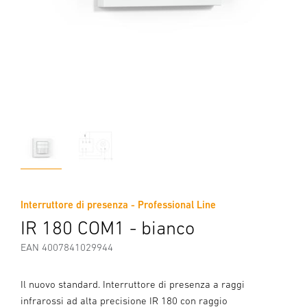
Interruttore di presenza - Professional Line
IR 180 COM1 - bianco
EAN 4007841029944
Il nuovo standard. Interruttore di presenza a raggi
infrarossi ad alta precisione IR 180 con raggio