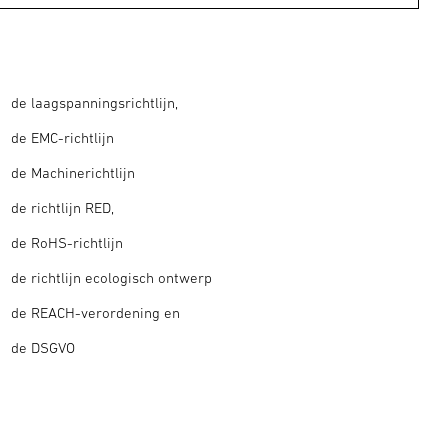
de laagspanningsrichtlijn,
de EMC-richtlijn
de Machinerichtlijn
de richtlijn RED,
de RoHS-richtlijn
de richtlijn ecologisch ontwerp
de REACH-verordening en
de DSGVO