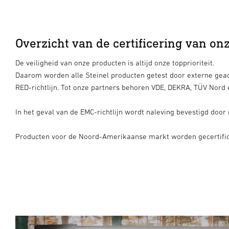
Overzicht van de certificering van on
De veiligheid van onze producten is altijd onze topprioriteit.
Daarom worden alle Steinel producten getest door externe geacc
RED-richtlijn. Tot onze partners behoren VDE, DEKRA, TÜV Nord
In het geval van de EMC-richtlijn wordt naleving bevestigd door
Producten voor de Noord-Amerikaanse markt worden gecertific