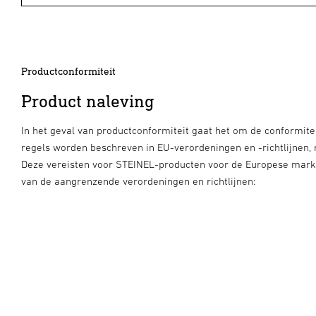
Productconformiteit
Product naleving
In het geval van productconformiteit gaat het om de conformite
regels worden beschreven in EU-verordeningen en -richtlijnen,
Deze vereisten voor STEINEL-producten voor de Europese markt
van de aangrenzende verordeningen en richtlijnen: