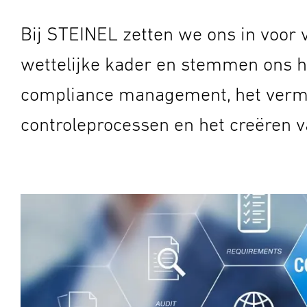
Bij STEINEL zetten we ons in voor
wettelijke kader en stemmen ons h
compliance management, het vermi
controleprocessen en het creëren v