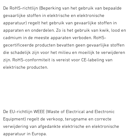
De RoHS-richtlijn (Beperking van het gebruik van bepaalde
gevaarlijke stoffen in elektrische en elektronische
apparatuur) regelt het gebruik van gevaarlijke stoffen in
apparaten en onderdelen. Zo is het gebruik van kwik, lood en
cadmium in de meeste apparaten verboden. RoHS-
gecertificeerde producten bevatten geen gevaarlijke stoffen
die schadelijk zijn voor het milieu en moeilijk te verwijderen
zijn. RoHS-conformiteit is vereist voor CE-labeling van
elektrische producten.
De EU-richtlijn WEEE (Waste of Electrical and Electronic
Equipment) regelt de verkoop, terugname en correcte
verwijdering van afgedankte elektrische en elektronische
apparatuur in Europa.