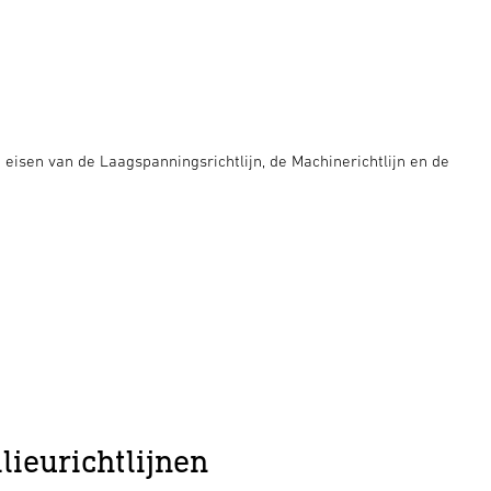
eisen van de Laagspanningsrichtlijn, de Machinerichtlijn en de
ieurichtlijnen