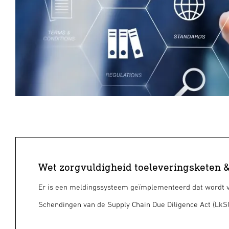
Wet zorgvuldigheid toeleveringsketen 
Er is een meldingssysteem geïmplementeerd dat wordt v
Schendingen van de Supply Chain Due Diligence Act (Lk