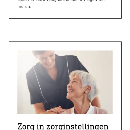
muren.
Zorg in zorginstellingen