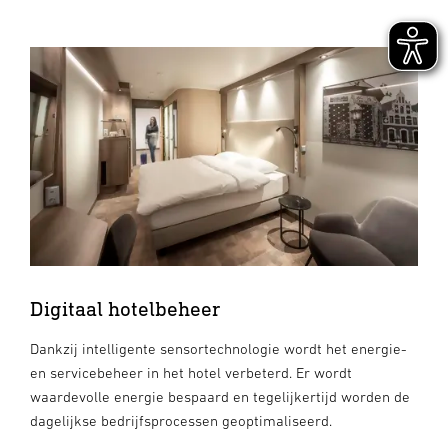
Digitaal hotelbeheer
Dankzij intelligente sensortechnologie wordt het energie-
en servicebeheer in het hotel verbeterd. Er wordt
waardevolle energie bespaard en tegelijkertijd worden de
dagelijkse bedrijfsprocessen geoptimaliseerd.