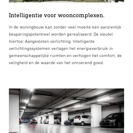
Intelligentie voor wooncomplexen.
In de woningbouw kan zonder veel moeite een aanzienlijk
besparingspotentieel worden gerealiseerd. De sleutel
hiertoe: Aangesloten verlichting. Intelligente
verlichtingssystemen verlagen het energieverbruik in
gemeenschappelijke ruimten en verhogen het comfort, de
veiligheid en de waarde van het onroerend goed.