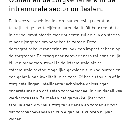
intramurale sector ontlasten.
De levensverwachting in onze samenleving neemt toe,
terwijl het geboortecijfer al jaren daalt. Dit betekent dat er
in de toekomst steeds meer ouderen zullen zijn en steeds
minder jongeren om voor hen te zorgen. Deze
demografische verandering zal ook een impact hebben op
de zorgsector. De vraag naar zorgverleners zal aanzienlijk
blijven toenemen, zowel in de intramurale als de
extramurale sector. Mogelijke gevolgen zijn knelpunten en
een gebrek aan kwaliteit in de zorg.
Of het nu thuis is of in
zorginstellingen, intelligente technische oplossingen
ondersteunen en ontlasten zorgpersoneel in hun dagelijkse
werkprocessen. Ze maken het gemakkelijker voor
familieleden om thuis zorg te verlenen en zorgen ervoor
dat zorgbehoevenden in hun eigen huis kunnen blijven
wonen.