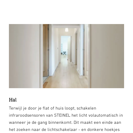
Hal
Terwijl je door je flat of huis loopt, schakelen
infraroodsensoren van STEINEL het licht volautomatisch in
wanneer je de gang binnenkomt. Dit maakt een einde aan
het zoeken naar de lichtschakelaar - en donkere hoekjes