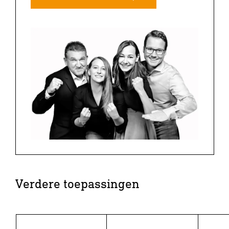
Verdere toepassingen