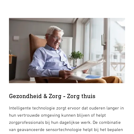
Gezondheid & Zorg - Zorg thuis
Intelligente technologie zorgt ervoor dat ouderen langer in
hun vertrouwde omgeving kunnen blijven of helpt
zorgprofessionals bij hun dagelijkse werk. De combinatie
van geavanceerde sensortechnologie helpt bij het bepalen