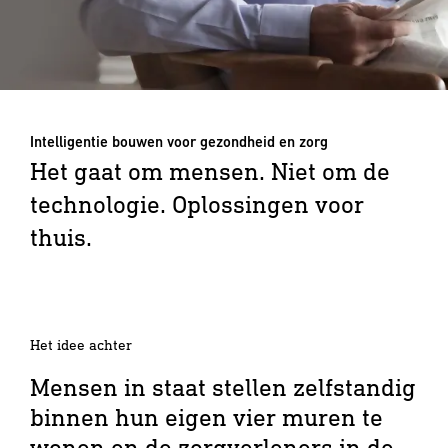
Intelligentie bouwen voor gezondheid en zorg
Het gaat om mensen. Niet om de
technologie. Oplossingen voor
thuis.
Het idee achter
Mensen in staat stellen zelfstandig
binnen hun eigen vier muren te
wonen en de zorgverleners in de