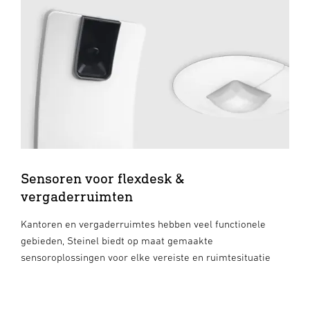
Sensoren voor flexdesk &
vergaderruimten
Kantoren en vergaderruimtes hebben veel functionele
gebieden, Steinel biedt op maat gemaakte
sensoroplossingen voor elke vereiste en ruimtesituatie