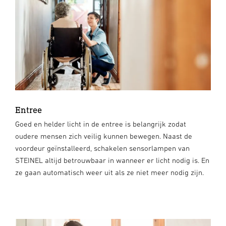
Entree
Goed en helder licht in de entree is belangrijk zodat
oudere mensen zich veilig kunnen bewegen. Naast de
voordeur geïnstalleerd, schakelen sensorlampen van
STEINEL altijd betrouwbaar in wanneer er licht nodig is. En
ze gaan automatisch weer uit als ze niet meer nodig zijn.