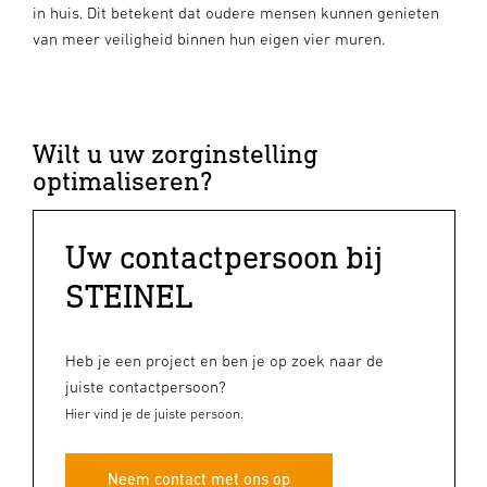
in huis. Dit betekent dat oudere mensen kunnen genieten
van meer veiligheid binnen hun eigen vier muren.
Wilt u uw zorginstelling
optimaliseren?
Uw contactpersoon bij
STEINEL
Heb je een project en ben je op zoek naar de
juiste contactpersoon?
Hier vind je de juiste persoon.
Neem contact met ons op