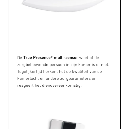
De
True Presence® multi-sensor
weet of de
zorgbehoevende persoon in zijn kamer is of niet.
Tegelijkertijd herkent het de kwaliteit van de
kamerlucht en andere zorgparameters en
reageert het dienovereenkomstig.