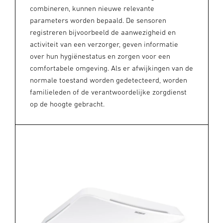
combineren, kunnen nieuwe relevante
parameters worden bepaald. De sensoren
registreren bijvoorbeeld de aanwezigheid en
activiteit van een verzorger, geven informatie
over hun hygiënestatus en zorgen voor een
comfortabele omgeving. Als er afwijkingen van de
normale toestand worden gedetecteerd, worden
familieleden of de verantwoordelijke zorgdienst
op de hoogte gebracht.