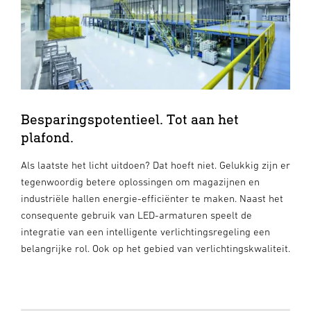
Besparingspotentieel. Tot aan het
plafond.
Als laatste het licht uitdoen? Dat hoeft niet. Gelukkig zijn er
tegenwoordig betere oplossingen om magazijnen en
industriële hallen energie-efficiënter te maken. Naast het
consequente gebruik van LED-armaturen speelt de
integratie van een intelligente verlichtingsregeling een
belangrijke rol. Ook op het gebied van verlichtingskwaliteit.