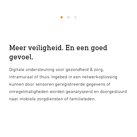
1
2
3
Meer veiligheid. En een goed
gevoel.
Digitale ondersteuning voor gezondheid & zorg,
intramuraal of thuis. Ingebed in een netwerkoplossing
kunnen door sensoren geregistreerde gegevens of
onregelmatigheden worden geanalyseerd en doorgestuurd
naar mobiele zorgdiensten of familieleden.