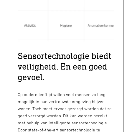
Sensortechnologie biedt
veiligheid. En een goed
gevoel.
Op oudere leeftijd willen veel mensen zo lang
mogelijk in hun vertrouwde omgeving blijven
wonen. Toch moet ervoor gezorgd worden dat ze
goed verzorgd worden. Dit kan worden bereikt
met behulp van intelligente sensortechnologie.
Door state-of-the-art sensortechnologie te