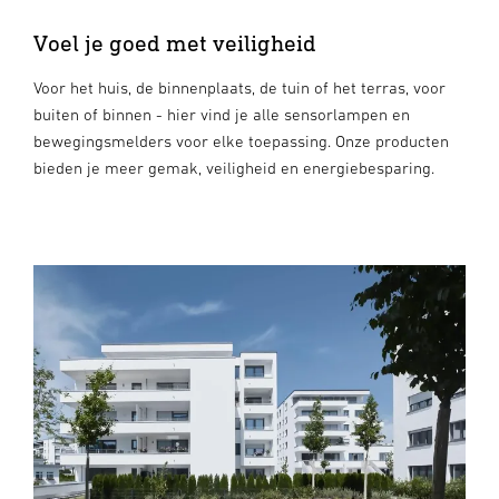
Voel je goed met veiligheid
Voor het huis, de binnenplaats, de tuin of het terras, voor
buiten of binnen - hier vind je alle sensorlampen en
bewegingsmelders voor elke toepassing. Onze producten
bieden je meer gemak, veiligheid en energiebesparing.