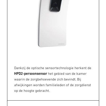
Dankzij de optische sensortechnologie herkent de
HPD2-persoonsensor
het gebied van de kamer
waarin de zorgbehoevende zich bevindt. Bij
afwijkingen worden familieleden of de zorgdienst
op de hoogte gebracht.