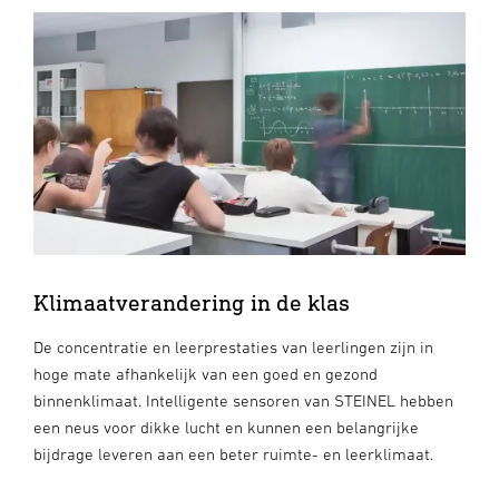
Klimaatverandering in de klas
De concentratie en leerprestaties van leerlingen zijn in
hoge mate afhankelijk van een goed en gezond
binnenklimaat. Intelligente sensoren van STEINEL hebben
een neus voor dikke lucht en kunnen een belangrijke
bijdrage leveren aan een beter ruimte- en leerklimaat.