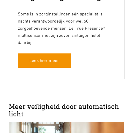
Soms is in zorginstellingen één specialist 's
nachts verantwoordelijk voor wel 60
zorgbehoevende mensen. De True Presence®
multisensor met zijn zeven zintuigen helpt
daarbij.
Lees hier meer
Meer veiligheid door automatisch
licht