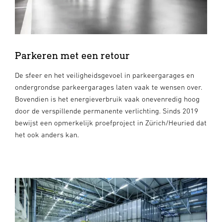
Parkeren met een retour
De sfeer en het veiligheidsgevoel in parkeergarages en
ondergrondse parkeergarages laten vaak te wensen over.
Bovendien is het energieverbruik vaak onevenredig hoog
door de verspillende permanente verlichting. Sinds 2019
bewijst een opmerkelijk proefproject in Zürich/Heuried dat
het ook anders kan.