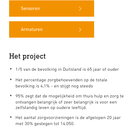
Sensoren
Armaturen
Het project
1/5 van de bevolking in Duitsland is 65 jaar of ouder
Het percentage zorgbehoevenden op de totale
bevolking is 4,1% - en stijgt nog steeds
95% zegt dat de mogelijkheid om thuis hulp en zorg te
ontvangen belangrijk of zeer belangrijk is voor een
zelfstandig leven op oudere leeftijd.
Het aantal zorgvoorzieningen is de afgelopen 20 jaar
met 30% gestegen tot 14.050.