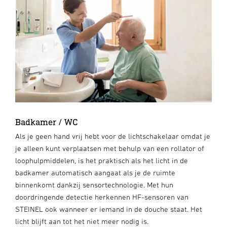
Badkamer / WC
Als je geen hand vrij hebt voor de lichtschakelaar omdat je
je alleen kunt verplaatsen met behulp van een rollator of
loophulpmiddelen, is het praktisch als het licht in de
badkamer automatisch aangaat als je de ruimte
binnenkomt dankzij sensortechnologie. Met hun
doordringende detectie herkennen HF-sensoren van
STEINEL ook wanneer er iemand in de douche staat. Het
licht blijft aan tot het niet meer nodig is.