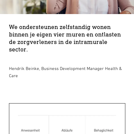
We ondersteunen zelfstandig wonen
binnen je eigen vier muren en ontlasten
de zorgverleners in de intramurale
sector.
Hendrik Beinke, Business Development Manager Health &
Care