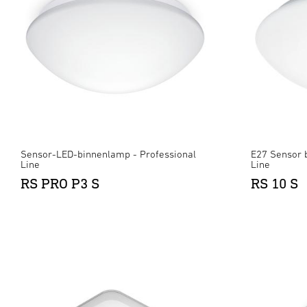
Sensor-LED-binnenlamp - Professional
E27 Sensor 
Line
Line
RS PRO P3 S
RS 10 S