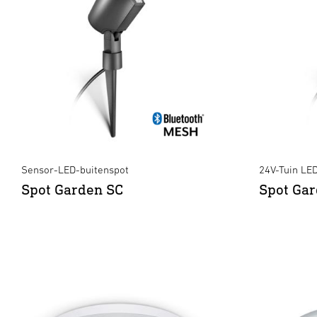
Sensor-LED-buitenspot
24V-Tuin LE
Spot Garden SC
Spot Gar