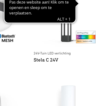
24V-Tuin LED verlichting
Stela C 24V