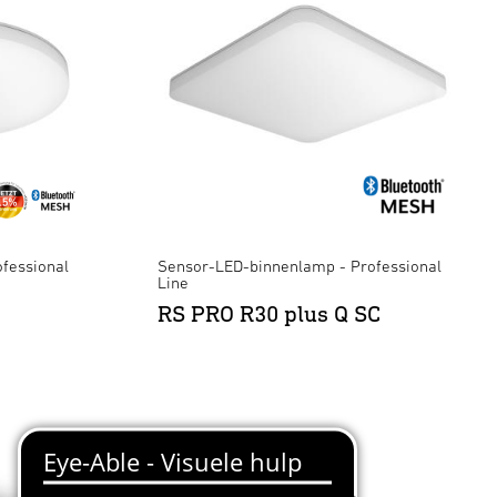
fessional
Sensor-LED-binnenlamp - Professional
Line
RS PRO R30 plus Q SC