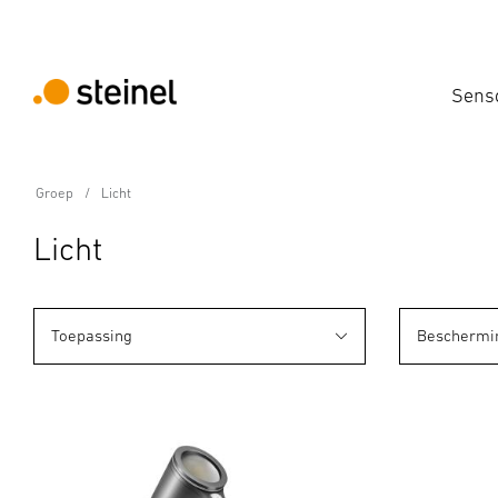
Sens
Groep
Licht
Licht
Toepassing
Beschermi