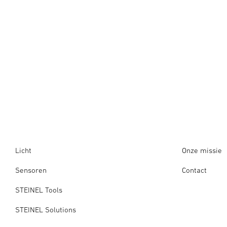
Licht
Onze missie
Sensoren
Contact
STEINEL Tools
STEINEL Solutions