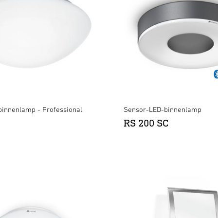
binnenlamp - Professional
Sensor-LED-binnenlamp
RS 200 SC