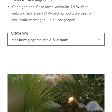
Goed gepland: Deze lamp verbruikt 7,9 W. Voor
gebruik heb je een 24V-voeding nodig die past bij
het totale vermogen – niet inbegrepen
Uitvoering