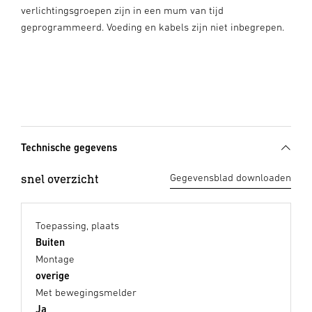
verlichtingsgroepen zijn in een mum van tijd
geprogrammeerd. Voeding en kabels zijn niet inbegrepen.
Technische gegevens
snel overzicht
Gegevensblad downloaden
Toepassing, plaats
Buiten
Montage
overige
Met bewegingsmelder
Ja