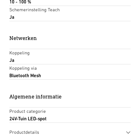
10 - 100 %
Schemerinstelling Teach
Ja
Netwerken
Koppeling
Ja
Koppeling via
Bluetooth Mesh
Algemene informatie
Product categorie
24V-Tuin LED-spot
Productdetails