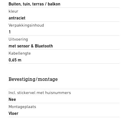
Buiten, tuin, terras / balkon
kleur
antraciet
Verpakkingsinhoud
1
Uitvoering
met sensor & Bluetooth
Kabellengte
0,65 m
Bevestiging/montage
Incl. stickervel met huisnummers
Nee
Montageplaats
Vloer