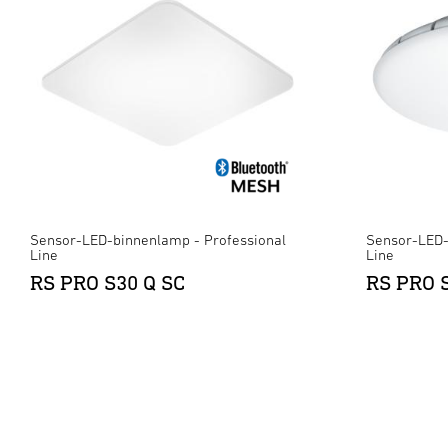
Sensor-LED-binnenlamp - Professional
Sensor-LED-
Line
Line
RS PRO S30 Q SC
RS PRO 