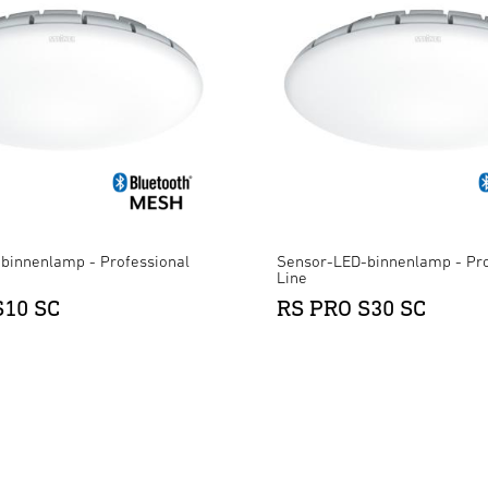
binnenlamp - Professional
Sensor-LED-binnenlamp - Pro
Line
S10 SC
RS PRO S30 SC