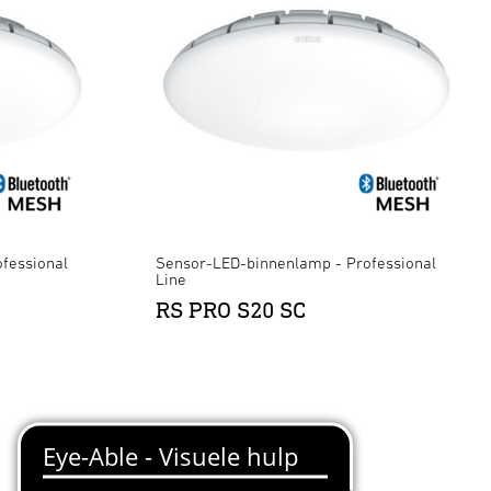
fessional
Sensor-LED-binnenlamp - Professional
Line
RS PRO S20 SC