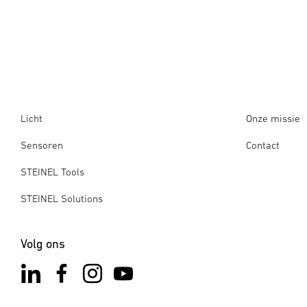
Licht
Onze missie
Sensoren
Contact
STEINEL Tools
STEINEL Solutions
Volg ons