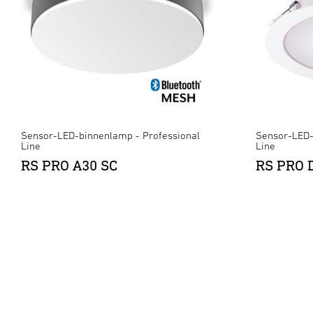
Sensor-LED-binnenlamp - Professional
Sensor-LED-
Line
Line
RS PRO A30 SC
RS PRO 