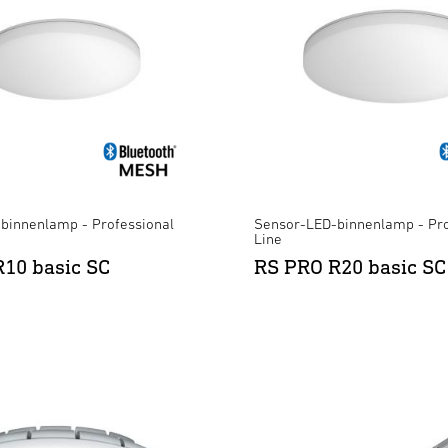
binnenlamp - Professional
Sensor-LED-binnenlamp - Pro
Line
10 basic SC
RS PRO R20 basic SC