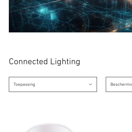
Connected Lighting
Toepassing
Beschermi