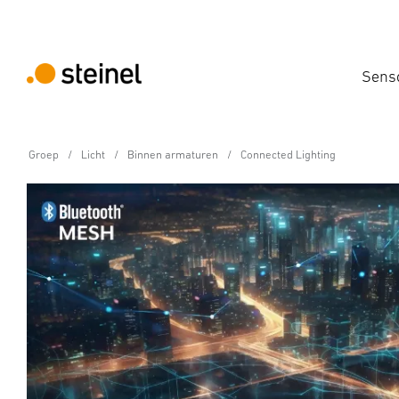
Sens
Groep
Licht
Binnen armaturen
Connected Lighting