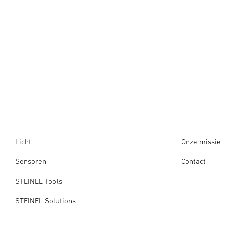
Licht
Onze missie
Sensoren
Contact
STEINEL Tools
STEINEL Solutions