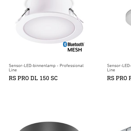
Sensor-LED-binnenlamp - Professional
Sensor-LED-
Line
Line
RS PRO DL 150 SC
RS PRO R