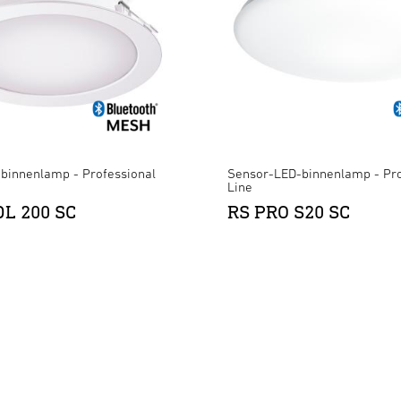
binnenlamp - Professional
Sensor-LED-binnenlamp - Pro
Line
DL 200 SC
RS PRO S20 SC