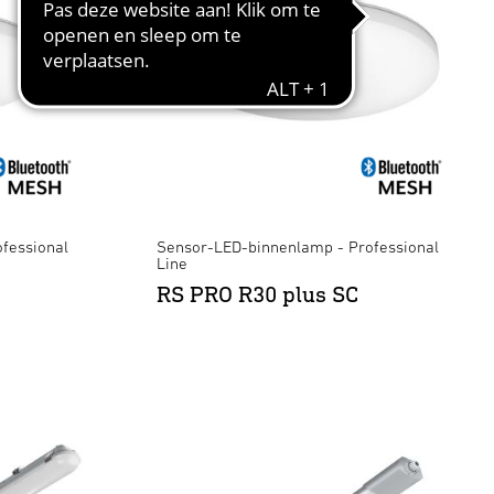
fessional
Sensor-LED-binnenlamp - Professional
Line
RS PRO R30 plus SC