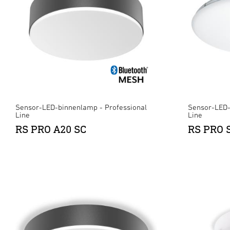
Sensor-LED-binnenlamp - Professional
Sensor-LED-
Line
Line
RS PRO A20 SC
RS PRO 