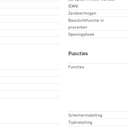
(EAN)
Zendvermogen
Basislichtfunctie in
procenten
Openingshoek
Functies
Functies
Schemerinstelling
Tijdinstelling