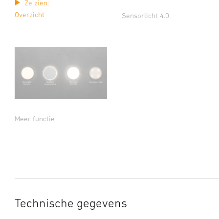
Ze zien:
Overzicht
Sensorlicht 4.0
Meer functie
Technische gegevens