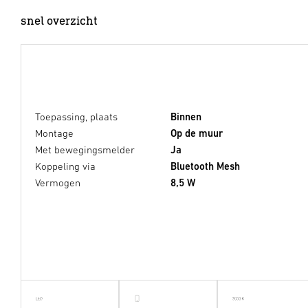
snel overzicht
Toepassing, plaats
Binnen
Montage
Op de muur
Met bewegingsmelder
Ja
Koppeling via
Bluetooth Mesh
Vermogen
8,5 W