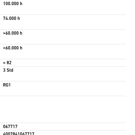
100.000 h
74.000 h
>60.000 h
>60.000 h
= 82
3 Std
RG1
067717
4007841067717