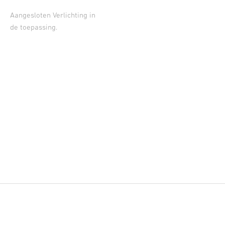
Aangesloten Verlichting in
de toepassing.