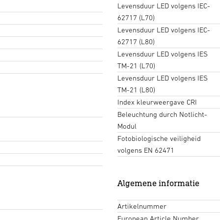
Levensduur LED volgens IEC-
62717 (L70)
Levensduur LED volgens IEC-
62717 (L80)
Levensduur LED volgens IES
TM-21 (L70)
Levensduur LED volgens IES
TM-21 (L80)
Index kleurweergave CRI
Beleuchtung durch Notlicht-
Modul
Fotobiologische veiligheid
volgens EN 62471
Algemene informatie
Artikelnummer
European Article Number