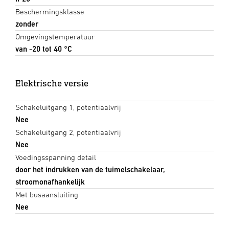
Beschermingsklasse
zonder
Omgevingstemperatuur
van -20 tot 40 °C
Elektrische versie
Schakeluitgang 1, potentiaalvrij
Nee
Schakeluitgang 2, potentiaalvrij
Nee
Voedingsspanning detail
door het indrukken van de tuimelschakelaar,
stroomonafhankelijk
Met busaansluiting
Nee