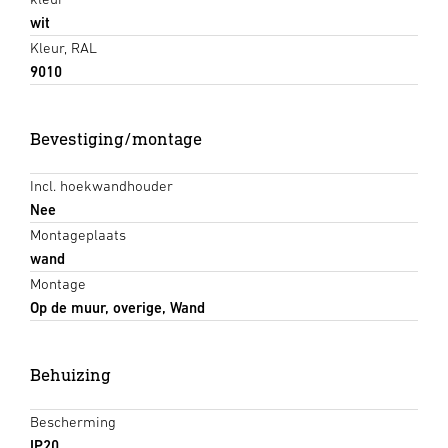
wit
Kleur, RAL
9010
Bevestiging/montage
Incl. hoekwandhouder
Nee
Montageplaats
wand
Montage
Op de muur, overige, Wand
Behuizing
Bescherming
IP20