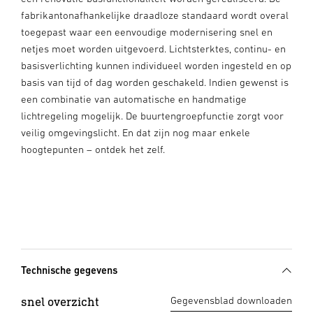
fabrikantonafhankelijke draadloze standaard wordt overal
toegepast waar een eenvoudige modernisering snel en
netjes moet worden uitgevoerd. Lichtsterktes, continu- en
basisverlichting kunnen individueel worden ingesteld en op
basis van tijd of dag worden geschakeld. Indien gewenst is
een combinatie van automatische en handmatige
lichtregeling mogelijk. De buurtengroepfunctie zorgt voor
veilig omgevingslicht. En dat zijn nog maar enkele
hoogtepunten – ontdek het zelf.
Technische gegevens
snel overzicht
Gegevensblad downloaden