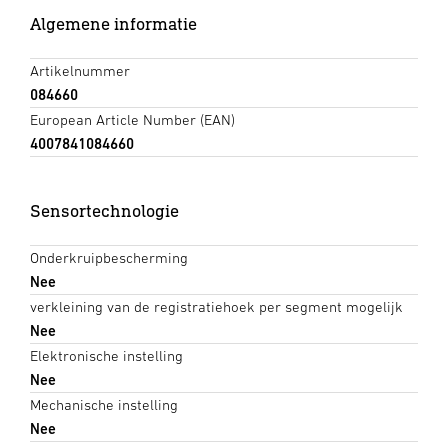
Algemene informatie
Artikelnummer
084660
European Article Number (EAN)
4007841084660
Sensortechnologie
Onderkruipbescherming
Nee
verkleining van de registratiehoek per segment mogelijk
Nee
Elektronische instelling
Nee
Mechanische instelling
Nee