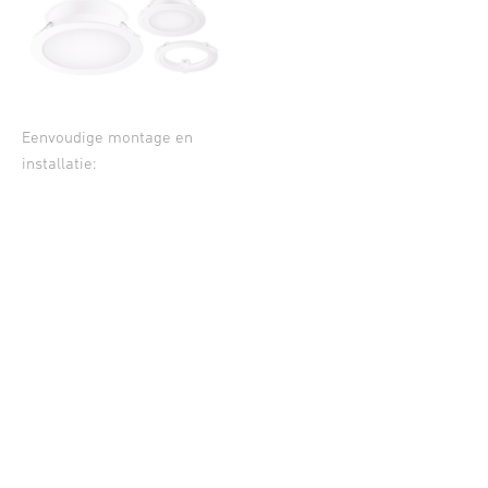
Eenvoudige montage en
installatie: