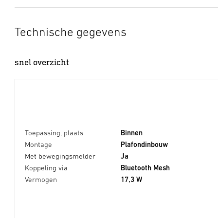
Technische gegevens
snel overzicht
Toepassing, plaats
Binnen
Montage
Plafondinbouw
Met bewegingsmelder
Ja
Koppeling via
Bluetooth Mesh
Vermogen
17,3 W