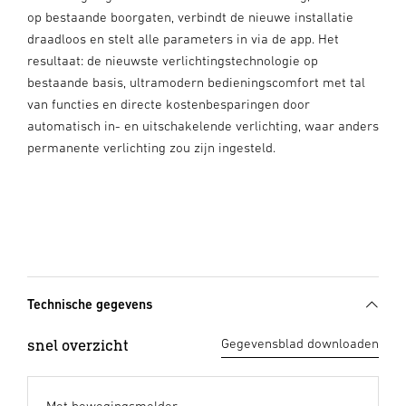
op bestaande boorgaten, verbindt de nieuwe installatie
draadloos en stelt alle parameters in via de app. Het
resultaat: de nieuwste verlichtingstechnologie op
bestaande basis, ultramodern bedieningscomfort met tal
van functies en directe kostenbesparingen door
automatisch in- en uitschakelende verlichting, waar anders
permanente verlichting zou zijn ingesteld.
Technische gegevens
snel overzicht
Gegevensblad downloaden
Met bewegingsmelder