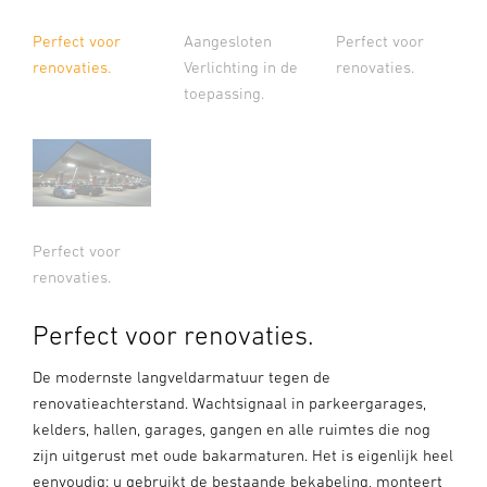
Aangesloten
Perfect voor
Perfect voor
Verlichting in de
renovaties.
renovaties.
toepassing.
Perfect voor
renovaties.
Perfect voor renovaties.
De modernste langveldarmatuur tegen de
renovatieachterstand. Wachtsignaal in parkeergarages,
kelders, hallen, garages, gangen en alle ruimtes die nog
zijn uitgerust met oude bakarmaturen. Het is eigenlijk heel
eenvoudig: u gebruikt de bestaande bekabeling, monteert