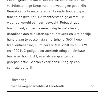
vochtbestendige lamp moet eenvoudig en goed zijn.
Gemakkelijk te installeren en te onderhouden, goed in
functie en kwaliteit. De vochtbestendige armatuur
waar de wereld op heeft gewacht. Robuust, zeer
functioneel, kinderlijk eenvoudig te installeren,
draadloos aan te sluiten op het netwerk en uiteindelijk
handig aan te passen via smartphone. 360° hoge-
frequentiesensor, 10 m bereik. Met 4250 lm bij 31 W
en 4000 K. 3-polige doorvoerbedrading en dimbaar
basis- en hoofdlicht, evenals aangrenzende
groepsfunctie. Geschikt voor aansluiting op een
centrale batterij.
Uitvoering