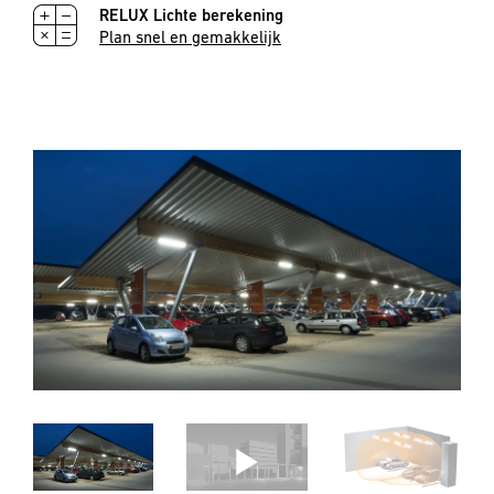
RELUX Lichte berekening
Plan snel en gemakkelijk