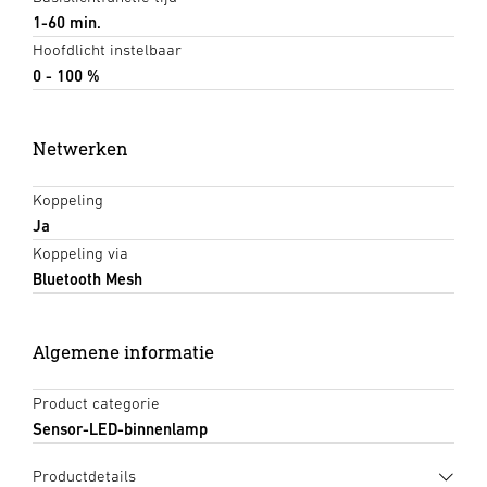
1-60 min.
Hoofdlicht instelbaar
0 - 100 %
Netwerken
Koppeling
Ja
Koppeling via
Bluetooth Mesh
Algemene informatie
Product categorie
Sensor-LED-binnenlamp
Productdetails