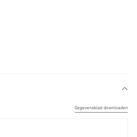
Gegevensblad downloaden