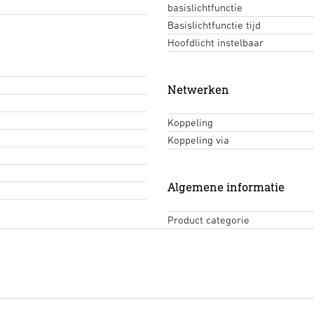
basislichtfunctie
Basislichtfunctie tijd
Hoofdlicht instelbaar
Netwerken
Koppeling
Koppeling via
Algemene informatie
Product categorie