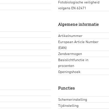
Fotobiologische veiligheid
volgens EN 62471
Algemene informatie
Artikelnummer
European Article Number
(EAN)
Zendvermogen
Basislichtfunctie in
procenten
Openingshoek
Functies
Schemerinstelling
Tijdinstelling