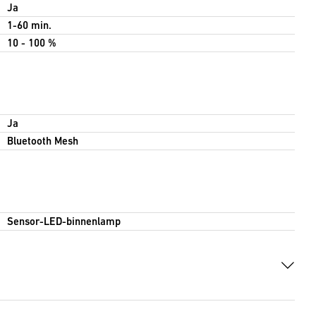
Ja
1-60 min.
10 - 100 %
Ja
Bluetooth Mesh
Sensor-LED-binnenlamp