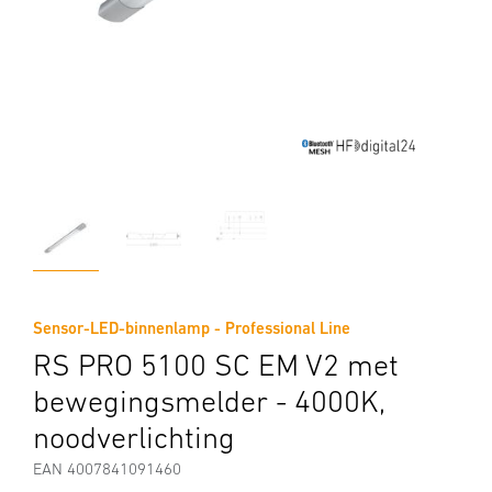
Sensor-LED-binnenlamp - Professional Line
RS PRO 5100 SC EM V2 met
bewegingsmelder - 4000K,
noodverlichting
EAN 4007841091460