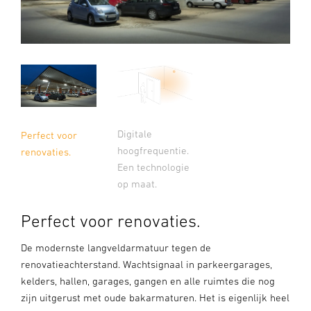
Digitale
Perfect voor
hoogfrequentie.
renovaties.
Een technologie
op maat.
Perfect voor renovaties.
De modernste langveldarmatuur tegen de
renovatieachterstand. Wachtsignaal in parkeergarages,
kelders, hallen, garages, gangen en alle ruimtes die nog
zijn uitgerust met oude bakarmaturen. Het is eigenlijk heel