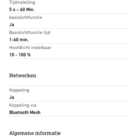
Tijdinstelling
5 s – 60 Min.
basislichtfunctie
Ja
Basislichtfunctie tijd
1-60 min.
Hoofdlicht instelbaar
10 - 100 %
Netwerken
Koppeling
Ja
Koppeling via
Bluetooth Mesh
Algemene informatie