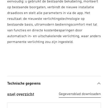
eenvoudig: u gebruikt de bestaande bekabeling, monteert
op bestaande boorgaten, verbindt de nieuwe installatie
draadloos en stelt alle parameters in via de app. Het
resultaat: de nieuwste verlichtingstechnologie op
bestaande basis, ultramodern bedieningscomfort met tal
van functies en directe kostenbesparingen door
automatisch in- en uitschakelende verlichting, waar anders
permanente verlichting zou zijn ingesteld.
Technische gegevens
snel overzicht
Gegevensblad downloaden