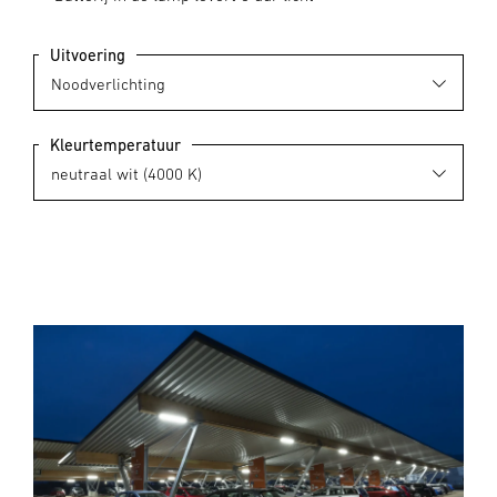
Uitvoering
Kleurtemperatuur