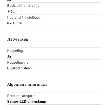
Basislichtfunctie tijd
1-60 min.
Hoofdlicht instelbaar
0 - 100 %
Netwerken
Koppeling
Ja
Koppeling via
Bluetooth Mesh
Algemene informatie
Product categorie
Sensor-LED-binnenlamp