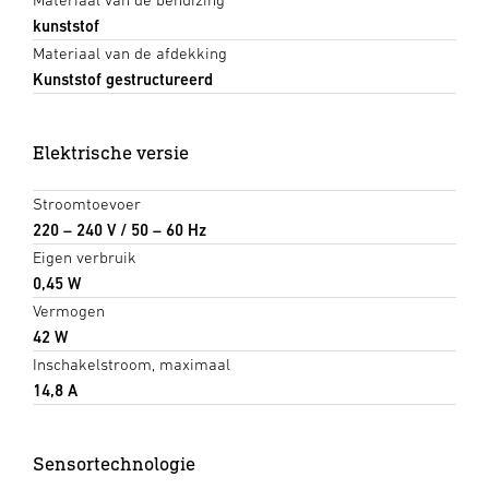
kunststof
Materiaal van de afdekking
Kunststof gestructureerd
Elektrische versie
Stroomtoevoer
220 – 240 V / 50 – 60 Hz
Eigen verbruik
0,45 W
Vermogen
42 W
Inschakelstroom, maximaal
14,8 A
Sensortechnologie