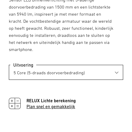
doorvoerbedrading van 1500 mm en een lichtsterkte
van 5940 lm, inspireert je met meer formaat en
kracht. De vochtbestendige armatuur waar de wereld
op heeft gewacht. Robuust, zeer functioneel, kinderlijk
eenvoudig te installeren, draadloos aan te sluiten op
het netwerk en uiteindelijk handig aan te passen via
smartphone.
Uitvoering
RELUX Lichte berekening
Plan snel en gemakkelijk