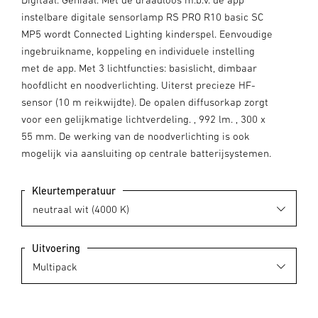
instelbare digitale sensorlamp RS PRO R10 basic SC
MP5 wordt Connected Lighting kinderspel. Eenvoudige
ingebruikname, koppeling en individuele instelling
met de app. Met 3 lichtfuncties: basislicht, dimbaar
hoofdlicht en noodverlichting. Uiterst precieze HF-
sensor (10 m reikwijdte). De opalen diffusorkap zorgt
voor een gelijkmatige lichtverdeling. , 992 lm. , 300 x
55 mm. De werking van de noodverlichting is ook
mogelijk via aansluiting op centrale batterijsystemen.
Kleurtemperatuur
Uitvoering