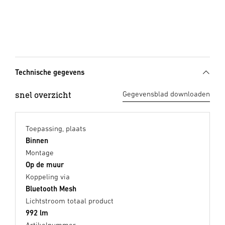
Technische gegevens
snel overzicht
Gegevensblad downloaden
Toepassing, plaats
Binnen
Montage
Op de muur
Koppeling via
Bluetooth Mesh
Lichtstroom totaal product
992 lm
Artikelnummer