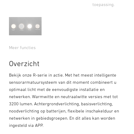
toepassing.
Meer functies
Overzicht
Bekijk onze R-serie in actie. Met het meest intelligente
sensorarmatuursysteem van dit moment combineert u
optimaal licht met de eenvoudigste installatie en
netwerken. Warmwitte en neutraalwitte versies met tot
3200 lumen. Achtergrondverlichting, basisverlichting,
noodverlichting op batterijen, flexibele inschakelduur en
netwerken in gebiedsgroepen. En dit alles kan worden
ingesteld via APP.