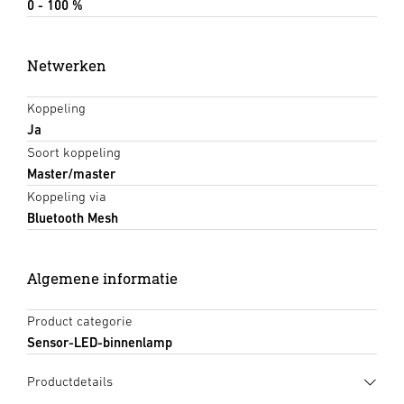
0 - 100 %
Netwerken
Koppeling
Ja
Soort koppeling
Master/master
Koppeling via
Bluetooth Mesh
Algemene informatie
Product categorie
Sensor-LED-binnenlamp
Productdetails