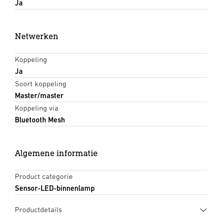
Ja
Netwerken
Koppeling
Ja
Soort koppeling
Master/master
Koppeling via
Bluetooth Mesh
Algemene informatie
Product categorie
Sensor-LED-binnenlamp
Productdetails