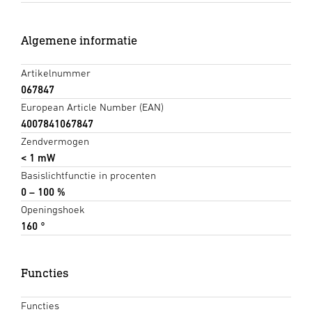
Algemene informatie
Artikelnummer
067847
European Article Number (EAN)
4007841067847
Zendvermogen
< 1 mW
Basislichtfunctie in procenten
0 – 100 %
Openingshoek
160 °
Functies
Functies