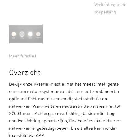
Verlichting in de
toepassing.
Meer functies
Overzicht
Bekijk onze R-serie in actie. Met het meest intelligente
sensorarmatuursysteem van dit moment combineert u
optimaal licht met de eenvoudigste installatie en
netwerken. Warmwitte en neutraalwitte versies met tot
3200 lumen. Achtergrondverlichting, basisverlichting,
noodverlichting op batterijen, flexibele inschakelduur en
netwerken in gebiedsgroepen. En dit alles kan worden
ingesteld via APP.