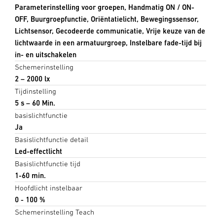
Parameterinstelling voor groepen, Handmatig ON / ON-
OFF, Buurgroepfunctie, Oriëntatielicht, Bewegingssensor,
Lichtsensor, Gecodeerde communicatie, Vrije keuze van de
lichtwaarde in een armatuurgroep, Instelbare fade-tijd bij
in- en uitschakelen
Schemerinstelling
2 – 2000 lx
Tijdinstelling
5 s – 60 Min.
basislichtfunctie
Ja
Basislichtfunctie detail
Led-effectlicht
Basislichtfunctie tijd
1-60 min.
Hoofdlicht instelbaar
0 - 100 %
Schemerinstelling Teach