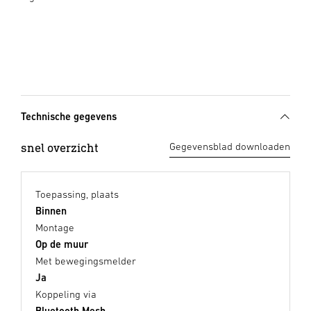
Technische gegevens
snel overzicht
Gegevensblad downloaden
Toepassing, plaats
Binnen
Montage
Op de muur
Met bewegingsmelder
Ja
Koppeling via
Bluetooth Mesh