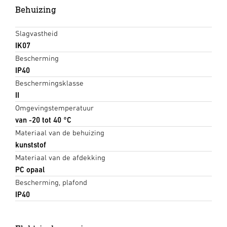
Behuizing
Slagvastheid
IK07
Bescherming
IP40
Beschermingsklasse
II
Omgevingstemperatuur
van -20 tot 40 °C
Materiaal van de behuizing
kunststof
Materiaal van de afdekking
PC opaal
Bescherming, plafond
IP40