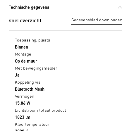
Technische gegevens
snel overzicht
Gegevensblad downloaden
Toepassing, plaats
Binnen
Montage
Op de muur
Met bewegingsmelder
Ja
Koppeling via
Bluetooth Mesh
Vermogen
15,86 W
Lichtstroom totaal product
1823 lm
Kleurtemperatuur