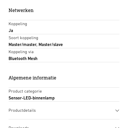
Netwerken
Koppeling
Ja
Soort koppeling
Master/master, Master/slave
Koppeling via
Bluetooth Mesh
Algemene informatie
Product categorie
Sensor-LED-binnenlamp
Productdetails
Downloads