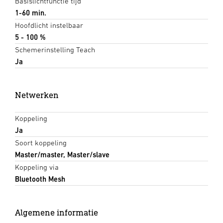
Basislichtfunctie tijd
1-60 min.
Hoofdlicht instelbaar
5 - 100 %
Schemerinstelling Teach
Ja
Netwerken
Koppeling
Ja
Soort koppeling
Master/master, Master/slave
Koppeling via
Bluetooth Mesh
Algemene informatie