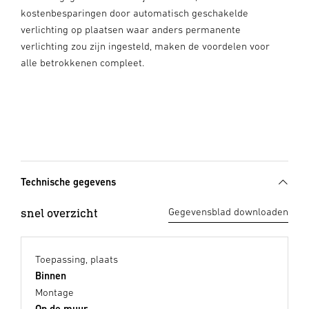
kostenbesparingen door automatisch geschakelde
verlichting op plaatsen waar anders permanente
verlichting zou zijn ingesteld, maken de voordelen voor
alle betrokkenen compleet.
Technische gegevens
snel overzicht
Gegevensblad downloaden
Toepassing, plaats
Binnen
Montage
Op de muur