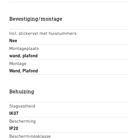
Bevestiging/montage
Incl. stickervel met huisnummers
Nee
Montageplaats
wand, plafond
Montage
Wand, Plafond
Behuizing
Slagvastheid
IK07
Bescherming
IP20
Beschermingsklasse