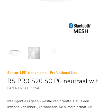
Sensor-LED-binnenlamp - Professional Line
RS PRO S20 SC PC neutraal wit
EAN 4007841067540
Intelligentie is geen kwestie van grootte. Het is een
kwestie van innerlijke waarden. De slimste armatuur