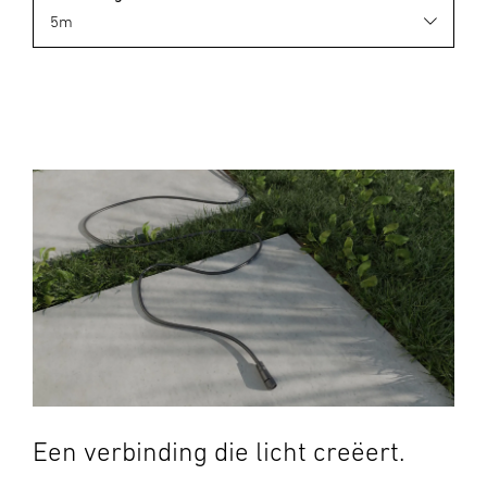
Een verbinding die licht creëert.