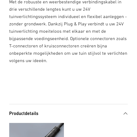
Met de robuuste en weerbestendige verbindingskabel in
drie verschillende lengtes kunt u uw 24V
tuinverlichtingssysteem individueel en flexibel aanleggen -
zonder grondwerk. Dankzij Plug & Play verbindt u uw 24V
tuinverlichting moeiteloos met elkaar en met de
bijpassende voedingseenheid. Optionele connectoren zoals
T-connectoren of kruisconnectoren creëren bijna
onbeperkte mogelijkheden om uw tuin stijlvol te verlichten
volgens uw ideeën.
Productdetails