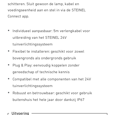
schitteren. Sluit gewoon de lamp, kabel en
voedingseenheid aan en stel in via de STEINEL
Connect app.
Individueel aanpasbaar: 5m verlengkabel voor
uitbreiding van het STEINEL 24V
tuinverlichtingssysteem
Flexibel te installeren: geschikt voor zowel
bovengronds als ondergronds gebruik
Plug & Play: eenvoudig koppelen zonder
gereedschap of technische kennis
Compatibel met alle componenten van het 24V
tuinverlichtingssysteem
Robuust en betrouwbaar: geschikt voor gebruik
buitenshuis het hele jaar door dankzij IP67
Uitvoering