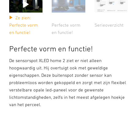
Ze zien:
Perfecte vorm
Perfecte vorm
Serieoverzicht
en functie!
en functie!
Perfecte vorm en functie!
De sensorspot XLED home 2 ziet er niet alleen
hoogwaardig uit. Hij overtuigt ook met geweldige
eigenschappen. Deze buitenspot zonder sensor kan
probleemloos worden gekoppeld en zorgt met zijn flexibel
verstelbare opale led-paneel voor de gewenste
lichtomstandigheden, zelfs in het meest afgelegen hoekje
van het perceel.