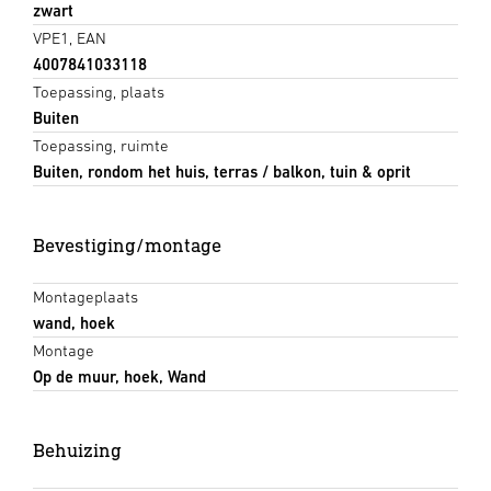
zwart
VPE1, EAN
4007841033118
Toepassing, plaats
Buiten
Toepassing, ruimte
Buiten, rondom het huis, terras / balkon, tuin & oprit
Bevestiging/montage
Montageplaats
wand, hoek
Montage
Op de muur, hoek, Wand
Behuizing