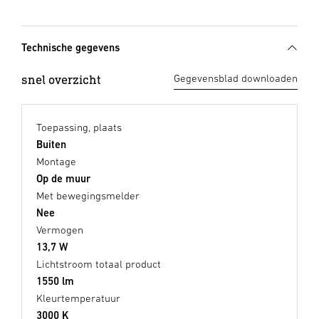
Technische gegevens
snel overzicht
Gegevensblad downloaden
Toepassing, plaats
Buiten
Montage
Op de muur
Met bewegingsmelder
Nee
Vermogen
13,7 W
Lichtstroom totaal product
1550 lm
Kleurtemperatuur
3000 K