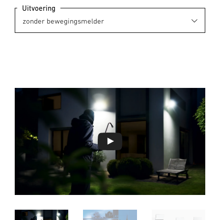
Uitvoering