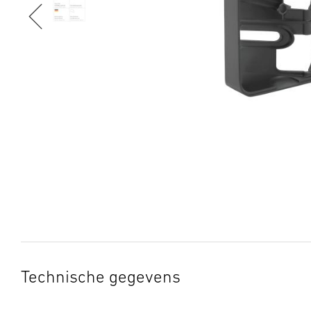
Technische gegevens