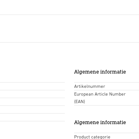
Algemene informatie
Artikelnummer
European Article Number
(EAN)
Algemene informatie
Product categorie