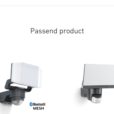
Passend product