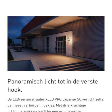
Panoramisch licht tot in de verste
hoek.
De LED-sensorstraaler XLED PRO Expanse SC verlicht zelfs
de meest verborgen hoekjes. Met drie krachtige
lichtoppervlakken biedt hij een groothoekige