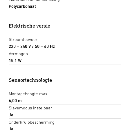
Polycarbonaat
Elektrische versie
Stroomtoevoer
220 – 240 V / 50 – 60 Hz
Vermogen
15,1 W
Sensortechnologie
Montagehoogte max.
6,00 m
Slavemodus instelbaar
Ja
Onderkruipbescherming
Ja