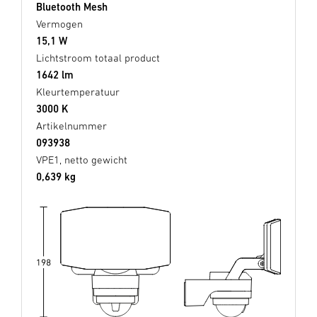
Bluetooth Mesh
Vermogen
15,1 W
Lichtstroom totaal product
1642 lm
Kleurtemperatuur
3000 K
Artikelnummer
093938
VPE1, netto gewicht
0,639 kg