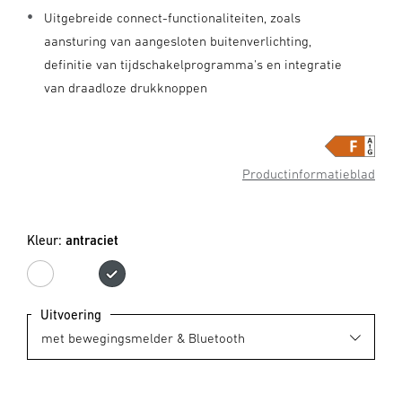
Uitgebreide connect-functionaliteiten, zoals
aansturing van aangesloten buitenverlichting,
definitie van tijdschakelprogramma's en integratie
van draadloze drukknoppen
Productinformatieblad
Kleur:
antraciet
wit
antraciet
Uitvoering