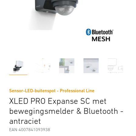
Sensor-LED-buitenspot - Professional Line
XLED PRO Expanse SC met
bewegingsmelder & Bluetooth -
antraciet
EAN 4007841093938