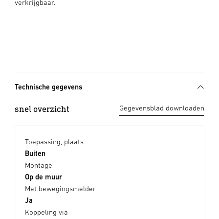
verkrijgbaar.
Technische gegevens
snel overzicht
Gegevensblad downloaden
Toepassing, plaats
Buiten
Montage
Op de muur
Met bewegingsmelder
Ja
Koppeling via