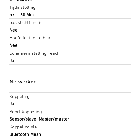
Tijdinstelling
5 s – 60 Min.
basislichtfunctie
Nee
Hoofdlicht instelbaar
Nee
Schemerinstelling Teach
Ja
Netwerken
Koppeling
Ja
Soort koppeling
Sensor/slave, Master/master
Koppeling via
Bluetooth Mesh