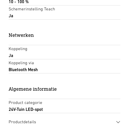
10 - 100 %
Schemerinstelling Teach
Ja
Netwerken
Koppeling
Ja
Koppeling via
Bluetooth Mesh
Algemene informatie
Product categorie
24V-Tuin LED-spot
Productdetails