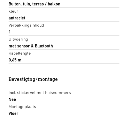
Buiten, tuin, terras / balkon
kleur
antraciet
Verpakkingsinhoud
1
Uitvoering
met sensor & Bluetooth
Kabellengte
0,65 m
Bevestiging/montage
Incl. stickervel met huisnummers
Nee
Montageplaats
Vloer