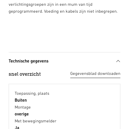
verlichtingsgroepen zijn in een mum van tijd
geprogrammeerd. Voeding en kabels zijn niet inbegrepen.
Technische gegevens
snel overzicht
Gegevensblad downloaden
Toepassing, plaats
Buiten
Montage
overige
Met bewegingsmelder
Ja