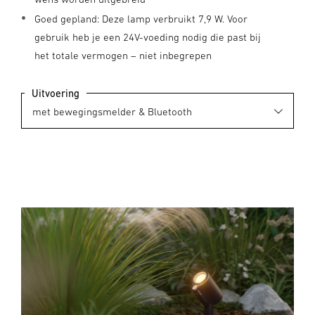
Goed gepland: Deze lamp verbruikt 7,9 W. Voor
gebruik heb je een 24V-voeding nodig die past bij
het totale vermogen – niet inbegrepen
Uitvoering