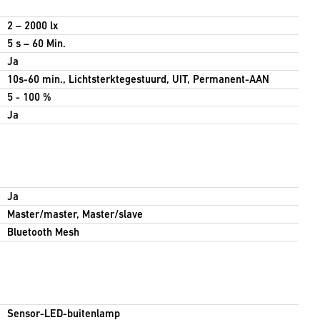
2 – 2000 lx
5 s – 60 Min.
Ja
10s-60 min., Lichtsterktegestuurd, UIT, Permanent-AAN
5 - 100 %
Ja
Ja
Master/master, Master/slave
Bluetooth Mesh
Sensor-LED-buitenlamp