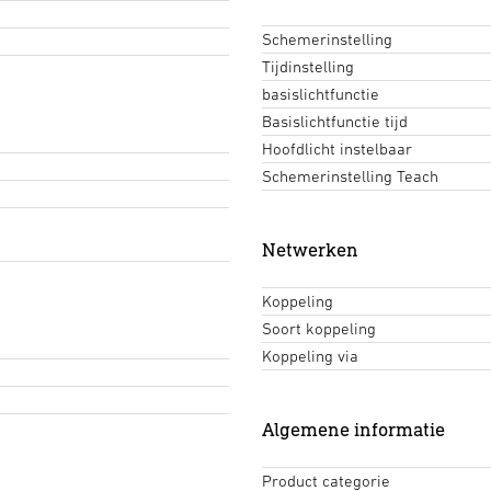
Schemerinstelling
Tijdinstelling
basislichtfunctie
Basislichtfunctie tijd
Hoofdlicht instelbaar
Schemerinstelling Teach
Netwerken
Koppeling
Soort koppeling
Koppeling via
Algemene informatie
Product categorie