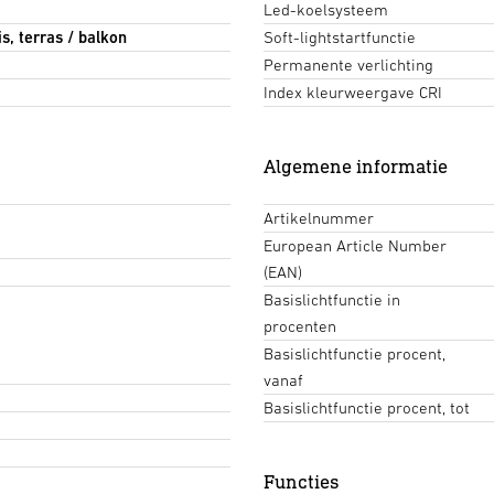
Led-koelsysteem
s, terras / balkon
Soft-lightstartfunctie
Permanente verlichting
Index kleurweergave CRI
Algemene informatie
Artikelnummer
European Article Number
(EAN)
Basislichtfunctie in
procenten
Basislichtfunctie procent,
vanaf
Basislichtfunctie procent, tot
Functies