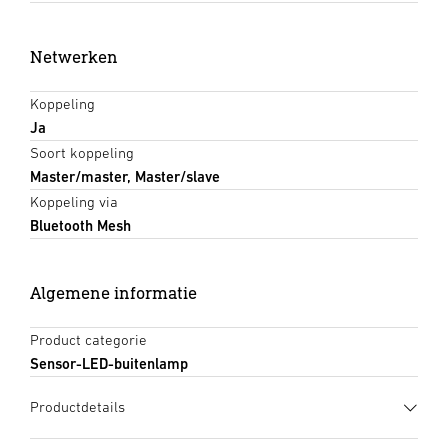
Netwerken
Koppeling
Ja
Soort koppeling
Master/master, Master/slave
Koppeling via
Bluetooth Mesh
Algemene informatie
Product categorie
Sensor-LED-buitenlamp
Productdetails