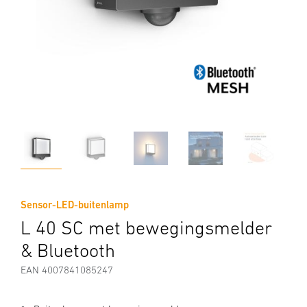
Sensor-LED-buitenlamp
L 40 SC met bewegingsmelder
& Bluetooth
EAN 4007841085247