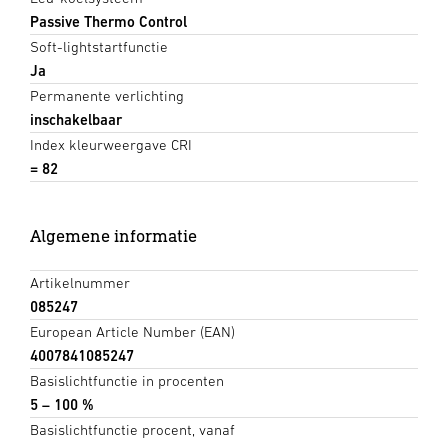
Passive Thermo Control
Soft-lightstartfunctie
Ja
Permanente verlichting
inschakelbaar
Index kleurweergave CRI
= 82
Algemene informatie
Artikelnummer
085247
European Article Number (EAN)
4007841085247
Basislichtfunctie in procenten
5 – 100 %
Basislichtfunctie procent, vanaf