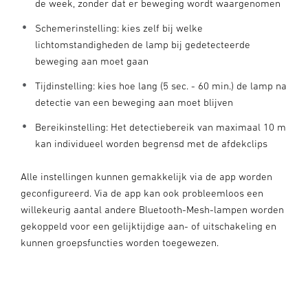
de week, zonder dat er beweging wordt waargenomen
Schemerinstelling: kies zelf bij welke
lichtomstandigheden de lamp bij gedetecteerde
beweging aan moet gaan
Tijdinstelling: kies hoe lang (5 sec. - 60 min.) de lamp na
detectie van een beweging aan moet blijven
Bereikinstelling: Het detectiebereik van maximaal 10 m
kan individueel worden begrensd met de afdekclips
Alle instellingen kunnen gemakkelijk via de app worden
geconfigureerd. Via de app kan ook probleemloos een
willekeurig aantal andere Bluetooth-Mesh-lampen worden
gekoppeld voor een gelijktijdige aan- of uitschakeling en
kunnen groepsfuncties worden toegewezen.