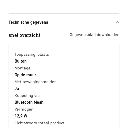
Technische gegevens
snel overzicht
Gegevensblad downloaden
Toepassing, plaats
Buiten
Montage
Op de muur
Met bewegingsmelder
Ja
Koppeling via
Bluetooth Mesh
Vermogen
12,9 W
Lichtstroom totaal product