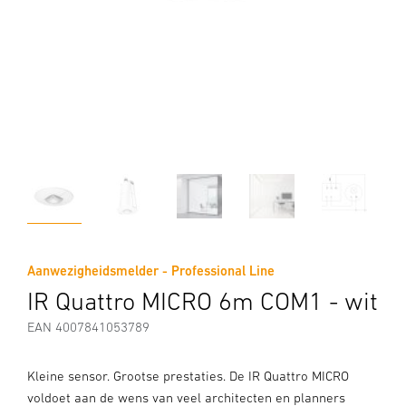
Aanwezigheidsmelder - Professional Line
IR Quattro MICRO 6m COM1 - wit
EAN 4007841053789
Kleine sensor. Grootse prestaties. De IR Quattro MICRO
voldoet aan de wens van veel architecten en planners