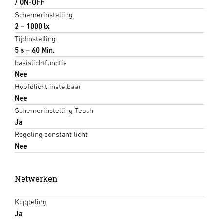
/ ON-OFF
Schemerinstelling
2 – 1000 lx
Tijdinstelling
5 s – 60 Min.
basislichtfunctie
Nee
Hoofdlicht instelbaar
Nee
Schemerinstelling Teach
Ja
Regeling constant licht
Nee
Netwerken
Koppeling
Ja