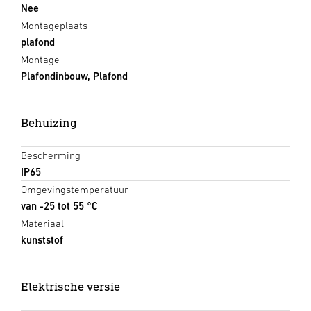
Nee
Montageplaats
plafond
Montage
Plafondinbouw, Plafond
Behuizing
Bescherming
IP65
Omgevingstemperatuur
van -25 tot 55 °C
Materiaal
kunststof
Elektrische versie