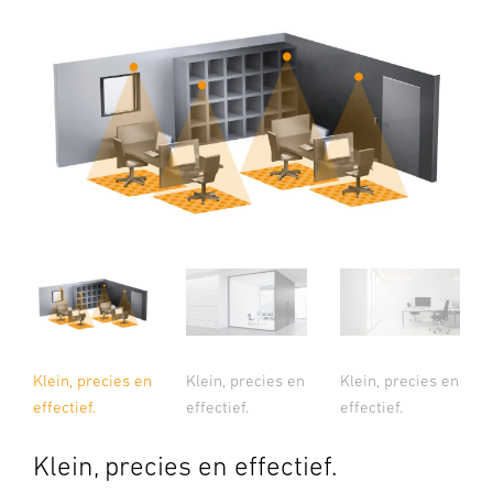
Klein, precies en
Klein, precies en
Klein, precies en
effectief.
effectief.
effectief.
Klein, precies en effectief.