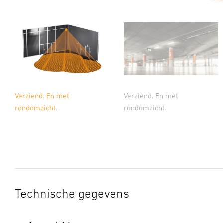
Verziend. En met
Verziend. En met
rondomzicht.
rondomzicht.
Technische gegevens