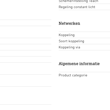
Schemerinstelling Teach
Regeling constant licht
Netwerken
Koppeling
Soort koppeling
Koppeling via
Algemene informatie
Product categorie