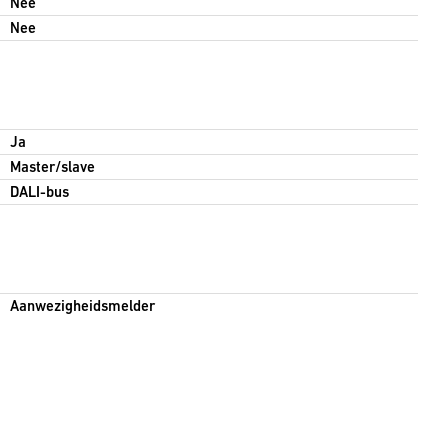
Nee
Nee
Ja
Master/slave
DALI-bus
Aanwezigheidsmelder