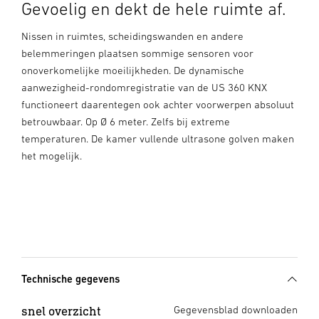
Gevoelig en dekt de hele ruimte af.
Nissen in ruimtes, scheidingswanden en andere
belemmeringen plaatsen sommige sensoren voor
onoverkomelijke moeilijkheden. De dynamische
aanwezigheid-rondomregistratie van de US 360 KNX
functioneert daarentegen ook achter voorwerpen absoluut
betrouwbaar. Op Ø 6 meter. Zelfs bij extreme
temperaturen. De kamer vullende ultrasone golven maken
het mogelijk.
Technische gegevens
snel overzicht
Gegevensblad downloaden