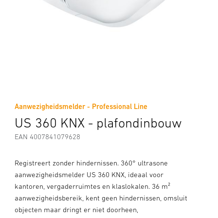
Aanwezigheidsmelder - Professional Line
US 360 KNX - plafondinbouw
EAN 4007841079628
Registreert zonder hindernissen. 360° ultrasone
aanwezigheidsmelder US 360 KNX, ideaal voor
kantoren, vergaderruimtes en klaslokalen. 36 m²
aanwezigheidsbereik, kent geen hindernissen, omsluit
objecten maar dringt er niet doorheen,