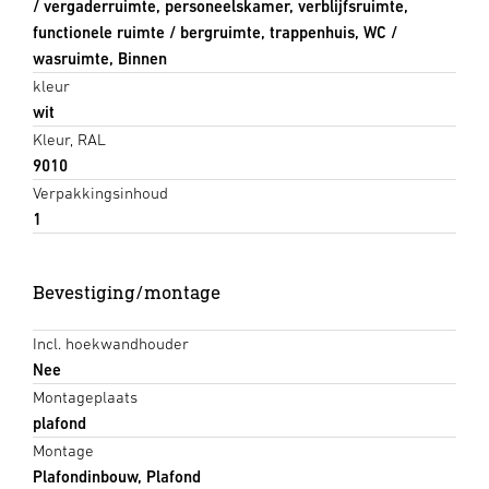
/ vergaderruimte, personeelskamer, verblijfsruimte,
functionele ruimte / bergruimte, trappenhuis, WC /
wasruimte, Binnen
kleur
wit
Kleur, RAL
9010
Verpakkingsinhoud
1
Bevestiging/montage
Incl. hoekwandhouder
Nee
Montageplaats
plafond
Montage
Plafondinbouw, Plafond