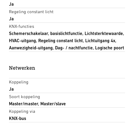
Ja
Regeling constant licht
Ja
KNX-functies
Schemerschakelaar, basislichtfunctie, Lichtsterktewaarde,
HVAC-uitgang, Regeling constant licht, Lichtuitgang 4x,
Aanwezigheid-uitgang, Dag- / nachtfunctie, Logische poort
Netwerken
Koppeling
Ja
Soort koppeling
Master/master, Master/slave
Koppeling via
KNX-bus