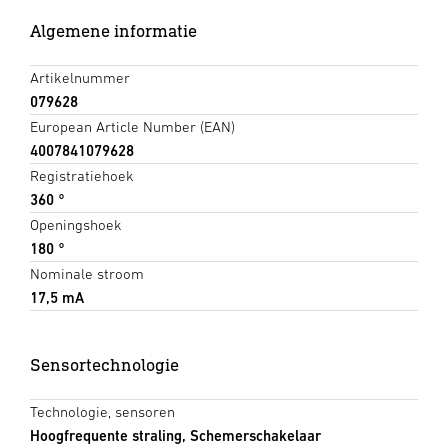
Algemene informatie
Artikelnummer
079628
European Article Number (EAN)
4007841079628
Registratiehoek
360 °
Openingshoek
180 °
Nominale stroom
17,5 mA
Sensortechnologie
Technologie, sensoren
Hoogfrequente straling, Schemerschakelaar