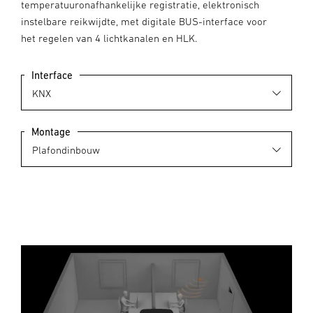
temperatuuronafhankelijke registratie, elektronisch
instelbare reikwijdte, met digitale BUS-interface voor
het regelen van 4 lichtkanalen en HLK.
Interface
Montage