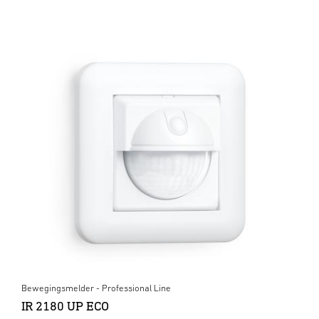
Bewegingsmelder - Professional Line
IR 2180 UP ECO