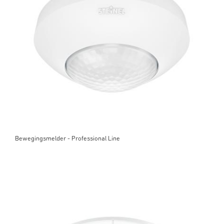
Bewegingsmelder - Professional Line