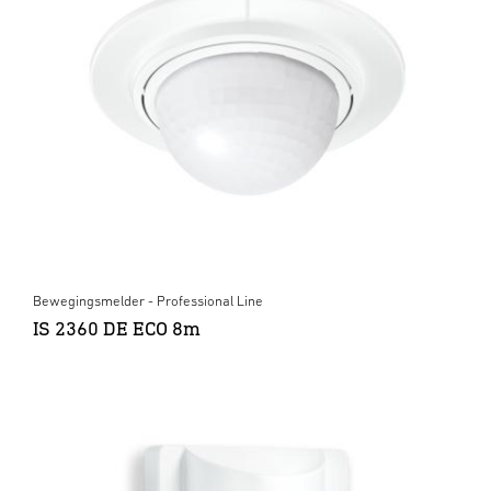
Bewegingsmelder - Professional Line
IS 2360 DE ECO 8m