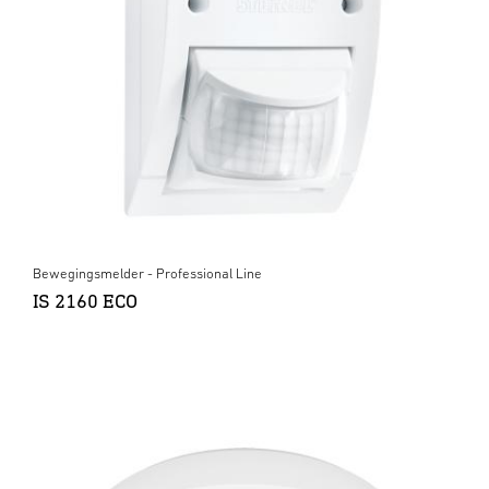
Bewegingsmelder - Professional Line
IS 2160 ECO