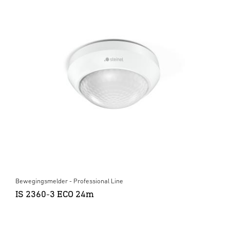
Bewegingsmelder - Professional Line
IS 2360-3 ECO 24m