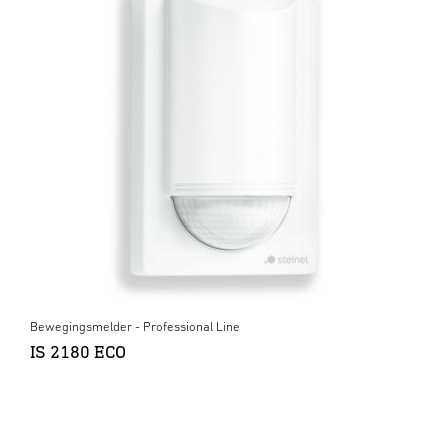
Bewegingsmelder - Professional Line
IS 2180 ECO