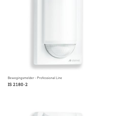
Bewegingsmelder - Professional Line
IS 2180-2