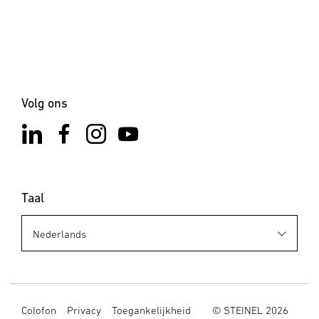
Volg ons
Taal
Colofon
Privacy
Toegankelijkheid
© STEINEL 2026