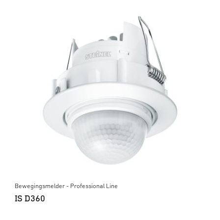
Bewegingsmelder - Professional Line
IS D360