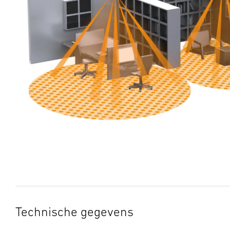
Technische gegevens