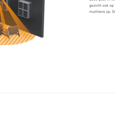
gezicht ook op 
multilens op. 