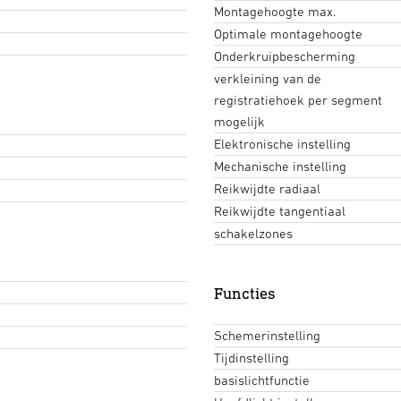
Montagehoogte max.
Optimale montagehoogte
Onderkruipbescherming
verkleining van de
registratiehoek per segment
mogelijk
Elektronische instelling
Mechanische instelling
Reikwijdte radiaal
Reikwijdte tangentiaal
schakelzones
Functies
Schemerinstelling
Tijdinstelling
basislichtfunctie