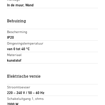
In de muur, Wand
Behuizing
Bescherming
IP20
Omgevingstemperatuur
van 0 tot 40 °C
Materiaal
kunststof
Elektrische versie
Stroomtoevoer
220 – 240 V / 50 – 60 Hz
Schakeluitgang 1, ohms
2000 W