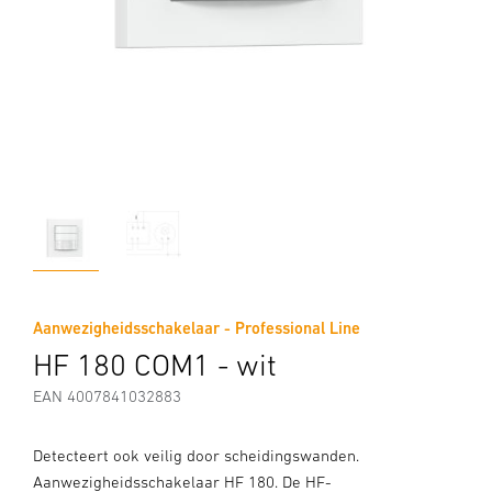
Aanwezigheidsschakelaar - Professional Line
HF 180 COM1 - wit
EAN 4007841032883
Detecteert ook veilig door scheidingswanden.
Aanwezigheidsschakelaar HF 180. De HF-