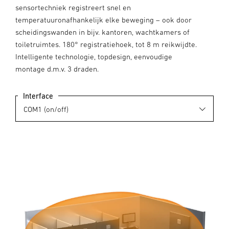
sensortechniek registreert snel en
temperatuuronafhankelijk elke beweging – ook door
scheidingswanden in bijv. kantoren, wachtkamers of
toiletruimtes. 180° registratiehoek, tot 8 m reikwijdte.
Intelligente technologie, topdesign, eenvoudige
montage d.m.v. 3 draden.
Interface