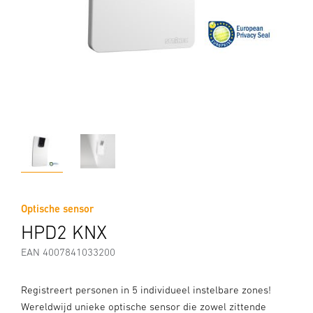
Optische sensor
HPD2 KNX
EAN 4007841033200
Registreert personen in 5 individueel instelbare zones!
Wereldwijd unieke optische sensor die zowel zittende