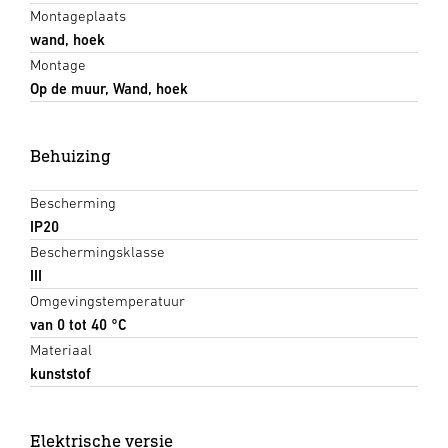
Montageplaats
wand, hoek
Montage
Op de muur, Wand, hoek
Behuizing
Bescherming
IP20
Beschermingsklasse
III
Omgevingstemperatuur
van 0 tot 40 °C
Materiaal
kunststof
Elektrische versie