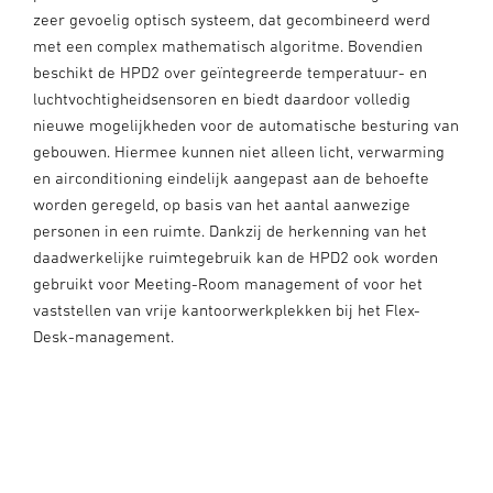
zeer gevoelig optisch systeem, dat gecombineerd werd
met een complex mathematisch algoritme. Bovendien
beschikt de HPD2 over geïntegreerde temperatuur- en
luchtvochtigheidsensoren en biedt daardoor volledig
nieuwe mogelijkheden voor de automatische besturing van
gebouwen. Hiermee kunnen niet alleen licht, verwarming
en airconditioning eindelijk aangepast aan de behoefte
worden geregeld, op basis van het aantal aanwezige
personen in een ruimte. Dankzij de herkenning van het
daadwerkelijke ruimtegebruik kan de HPD2 ook worden
gebruikt voor Meeting-Room management of voor het
vaststellen van vrije kantoorwerkplekken bij het Flex-
Desk-management.