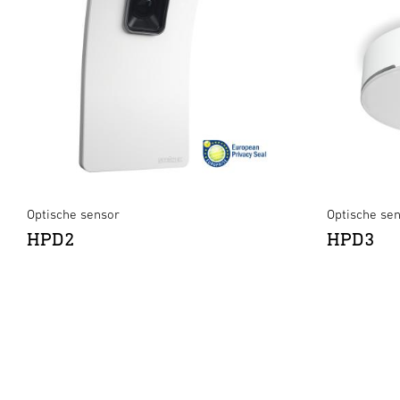
Optische sensor
Optische sen
HPD2
HPD3