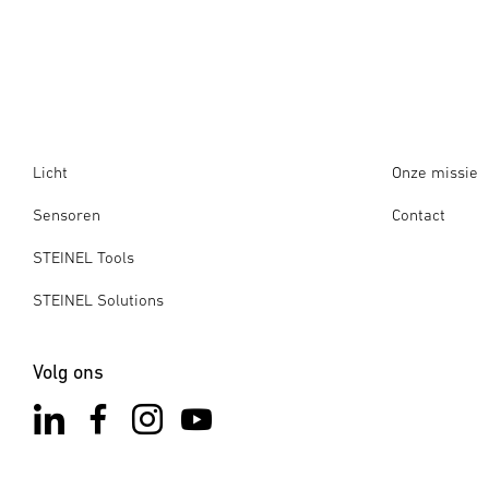
Licht
Onze missie
Sensoren
Contact
STEINEL Tools
STEINEL Solutions
Volg ons