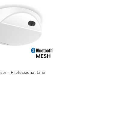
sor - Professional Line