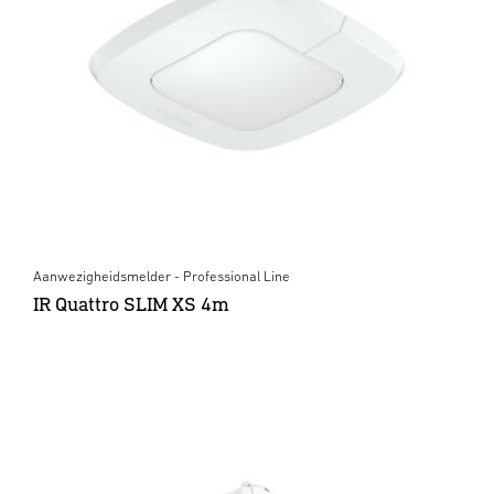
Aanwezigheidsmelder - Professional Line
IR Quattro SLIM XS 4m