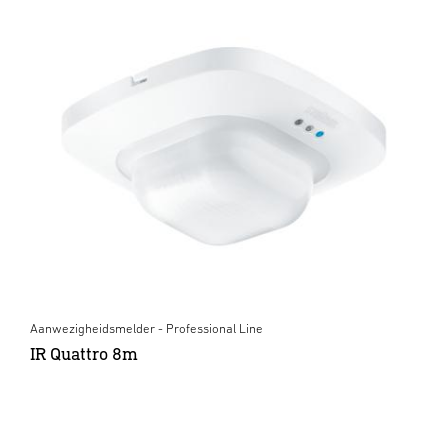
Aanwezigheidsmelder - Professional Line
IR Quattro 8m