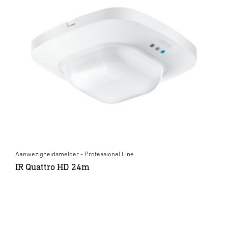
Aanwezigheidsmelder - Professional Line
IR Quattro HD 24m