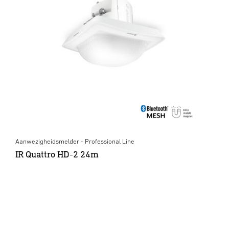
Aanwezigheidsmelder - Professional Line
IR Quattro HD-2 24m