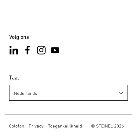
Volg ons
Taal
Colofon
Privacy
Toegankelijkheid
© STEINEL 2026