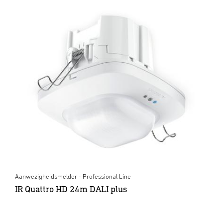
Aanwezigheidsmelder - Professional Line
IR Quattro HD 24m DALI plus