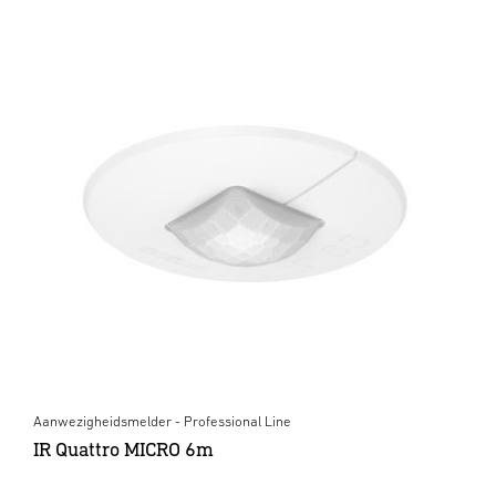
Aanwezigheidsmelder - Professional Line
IR Quattro MICRO 6m