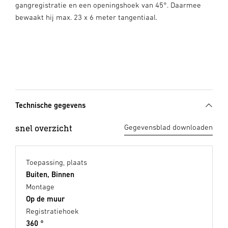
gangregistratie en een openingshoek van 45°. Daarmee
bewaakt hij max. 23 x 6 meter tangentiaal.
Technische gegevens
snel overzicht
Gegevensblad downloaden
Toepassing, plaats
Buiten, Binnen
Montage
Op de muur
Registratiehoek
360 °