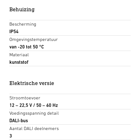
Behuizing
Bescherming
IP54
Omgevingstemperatuur
van -20 tot 50 °C
Materiaal
kunststof
Elektrische versie
Stroomtoevoer
12 – 22,5 V / 50 – 60 Hz
Voedingsspanning detail
DALI-bus
Aantal DALI deelnemers
3