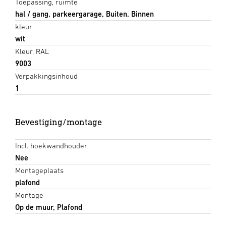
Toepassing, ruimte
hal / gang, parkeergarage, Buiten, Binnen
kleur
wit
Kleur, RAL
9003
Verpakkingsinhoud
1
Bevestiging/montage
Incl. hoekwandhouder
Nee
Montageplaats
plafond
Montage
Op de muur, Plafond