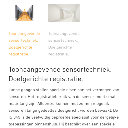
Toonaangevende
Toonaangevende
sensortechniek.
sensortechniek.
Doelgerichte
Doelgerichte
registratie.
registratie.
Toonaangevende sensortechniek.
Doelgerichte registratie.
Lange gangen stellen speciale eisen aan het vermogen van
sensoren. Het registratiebereik van de sensor moet smal,
maar lang zijn. Alleen zo kunnen met zo min mogelijk
sensoren lange gedeeltes doelgericht worden bewaakt. De
IS 345 is de veelvuldig beproefde specialist voor dergelijke
toepassingen binnenshuis. Hij beschikt over een speciale