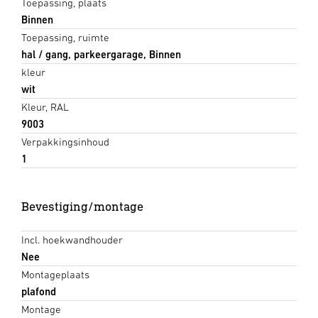
Toepassing, plaats
Binnen
Toepassing, ruimte
hal / gang, parkeergarage, Binnen
kleur
wit
Kleur, RAL
9003
Verpakkingsinhoud
1
Bevestiging/montage
Incl. hoekwandhouder
Nee
Montageplaats
plafond
Montage