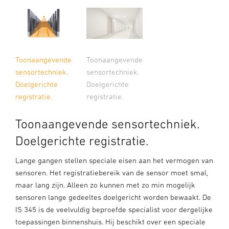
Toonaangevende
Toonaangevende
sensortechniek.
sensortechniek.
Doelgerichte
Doelgerichte
registratie.
registratie.
Toonaangevende sensortechniek.
Doelgerichte registratie.
Lange gangen stellen speciale eisen aan het vermogen van
sensoren. Het registratiebereik van de sensor moet smal,
maar lang zijn. Alleen zo kunnen met zo min mogelijk
sensoren lange gedeeltes doelgericht worden bewaakt. De
IS 345 is de veelvuldig beproefde specialist voor dergelijke
toepassingen binnenshuis. Hij beschikt over een speciale