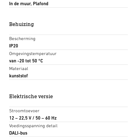
In de muur, Plafond
Behuizing
Bescherming
IP20
Omgevingstemperatuur
van -20 tot 50 °C
Materiaal
kunststof
Elektrische versie
Stroomtoevoer
12 – 22,5 V / 50 – 60 Hz
Voedingsspanning detail
DALI-bus