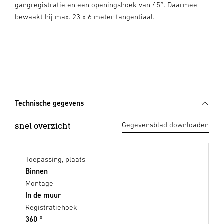
gangregistratie en een openingshoek van 45°. Daarmee
bewaakt hij max. 23 x 6 meter tangentiaal.
Technische gegevens
snel overzicht
Gegevensblad downloaden
Toepassing, plaats
Binnen
Montage
In de muur
Registratiehoek
360 °