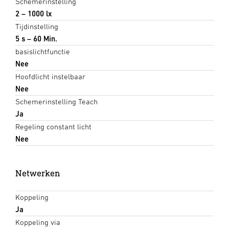
Schemerinstelling
2 – 1000 lx
Tijdinstelling
5 s – 60 Min.
basislichtfunctie
Nee
Hoofdlicht instelbaar
Nee
Schemerinstelling Teach
Ja
Regeling constant licht
Nee
Netwerken
Koppeling
Ja
Koppeling via