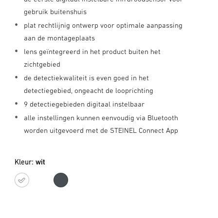
gebruik buitenshuis
plat rechtlijnig ontwerp voor optimale aanpassing
aan de montageplaats
lens geïntegreerd in het product buiten het
zichtgebied
de detectiekwaliteit is even goed in het
detectiegebied, ongeacht de looprichting
9 detectiegebieden digitaal instelbaar
alle instellingen kunnen eenvoudig via Bluetooth
worden uitgevoerd met de STEINEL Connect App
Kleur:
wit
wit
antraciet