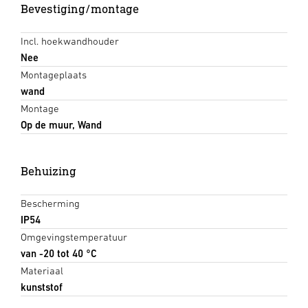
Bevestiging/montage
Incl. hoekwandhouder
Nee
Montageplaats
wand
Montage
Op de muur, Wand
Behuizing
Bescherming
IP54
Omgevingstemperatuur
van -20 tot 40 °C
Materiaal
kunststof