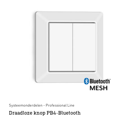
Systeemonderdelen - Professional Line
Draadloze knop PB4-Bluetooth