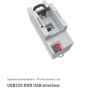
Systeemonderdelen - Professional Line
USB100 KNX USB interface