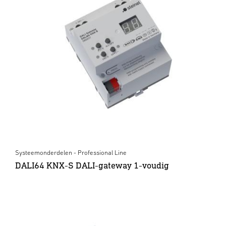
Systeemonderdelen - Professional Line
DALI64 KNX-S DALI-gateway 1-voudig