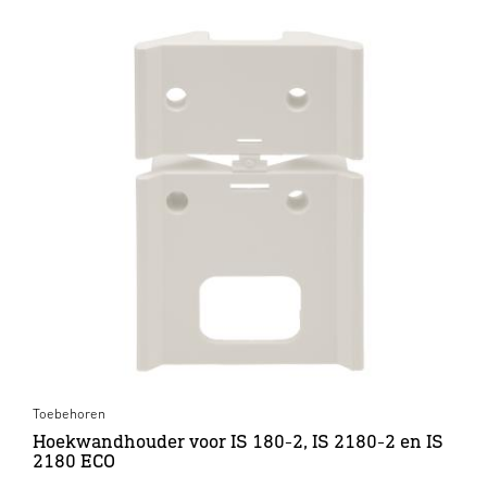
Toebehoren
Hoekwandhouder voor IS 180-2, IS 2180-2 en IS
2180 ECO