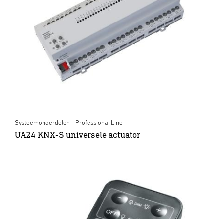
Systeemonderdelen - Professional Line
UA24 KNX-S universele actuator