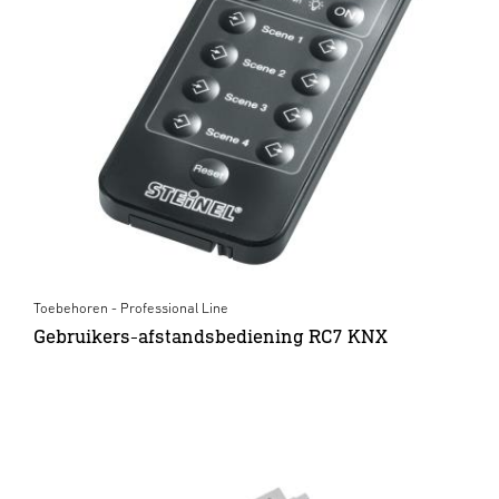
Toebehoren - Professional Line
Gebruikers-afstandsbediening RC7 KNX