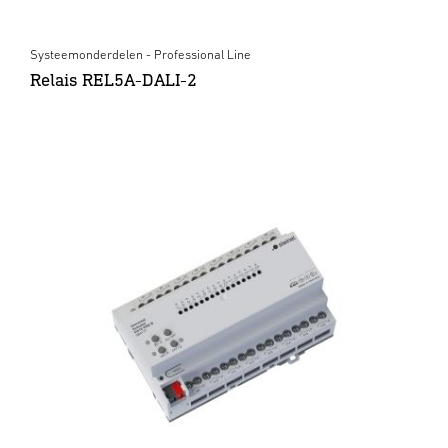
Systeemonderdelen - Professional Line
Relais REL5A-DALI-2