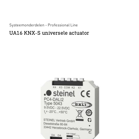
Systeemonderdelen - Professional Line
UA16 KNX-S universele actuator