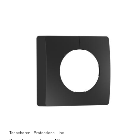
Toebehoren - Professional Line