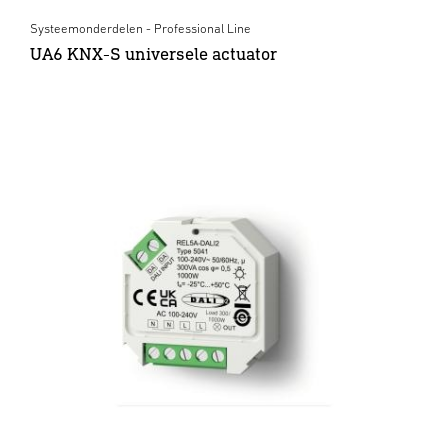
Systeemonderdelen - Professional Line
UA6 KNX-S universele actuator