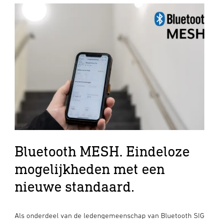
Bluetooth MESH. Eindeloze
mogelijkheden met een
nieuwe standaard.
Als onderdeel van de ledengemeenschap van Bluetooth SIG