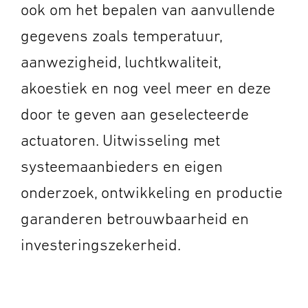
ook om het bepalen van aanvullende
gegevens zoals temperatuur,
aanwezigheid, luchtkwaliteit,
akoestiek en nog veel meer en deze
door te geven aan geselecteerde
actuatoren. Uitwisseling met
systeemaanbieders en eigen
onderzoek, ontwikkeling en productie
garanderen betrouwbaarheid en
investeringszekerheid.