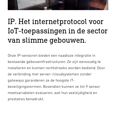
IP. Het internetprotocol voor
IoT-toepassingen in de sector
van slimme gebouwen.
Onze IP-sensoren bieden een naadloze integratie in
bestaande gebouwinfrastructuren. Ze zijn eenvoudig te
installeren en kunnen rechtstreeks worden bediend. Door
de verbinding met server-/cloudsystemen zonder
gateways garanderen ze de hoogste IT-
beveiligingsnormen. Bovendien kunnen ze tot 9 sensor
meetvariabelen evalueren, wat hun veelzijdigheid en
prestaties benadrukt.