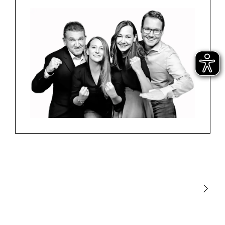
Licht