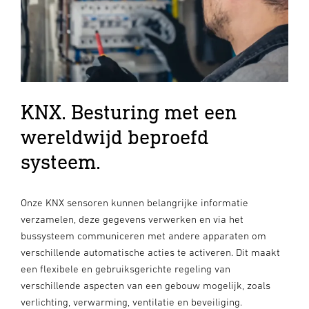
KNX. Besturing met een
wereldwijd beproefd
systeem.
Onze KNX sensoren kunnen belangrijke informatie
verzamelen, deze gegevens verwerken en via het
bussysteem communiceren met andere apparaten om
verschillende automatische acties te activeren. Dit maakt
een flexibele en gebruiksgerichte regeling van
verschillende aspecten van een gebouw mogelijk, zoals
verlichting, verwarming, ventilatie en beveiliging.