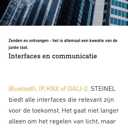
Zenden en ontvangen - het is allemaal een kwestie van de
juiste taal.
Interfaces en communicatie
Bluetooth, IP, KNX of DALI-2,
STEINEL
biedt alle interfaces die relevant zijn
voor de toekomst. Het gaat niet langer
alleen om het regelen van licht, maar