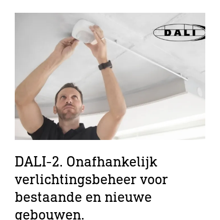
DALI-2. Onafhankelijk
verlichtingsbeheer voor
bestaande en nieuwe
gebouwen.