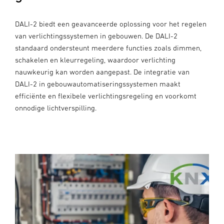
DALI-2 biedt een geavanceerde oplossing voor het regelen
van verlichtingssystemen in gebouwen. De DALI-2
standaard ondersteunt meerdere functies zoals dimmen,
schakelen en kleurregeling, waardoor verlichting
nauwkeurig kan worden aangepast. De integratie van
DALI-2 in gebouwautomatiseringssystemen maakt
efficiënte en flexibele verlichtingsregeling en voorkomt
onnodige lichtverspilling.