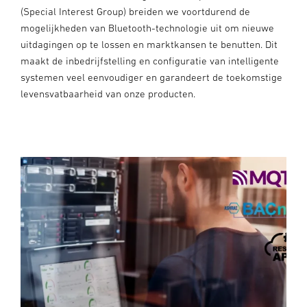
(Special Interest Group) breiden we voortdurend de
mogelijkheden van Bluetooth-technologie uit om nieuwe
uitdagingen op te lossen en marktkansen te benutten. Dit
maakt de inbedrijfstelling en configuratie van intelligente
systemen veel eenvoudiger en garandeert de toekomstige
levensvatbaarheid van onze producten.