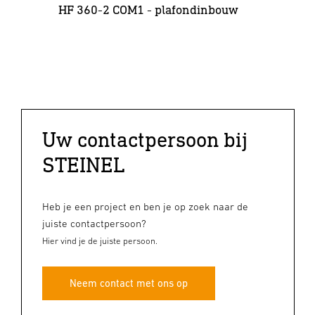
HF 360-2 COM1 - plafondinbouw
Ha
Uw contactpersoon bij
STEINEL
Heb je een project en ben je op zoek naar de
juiste contactpersoon?
Hier vind je de juiste persoon.
Neem contact met ons op