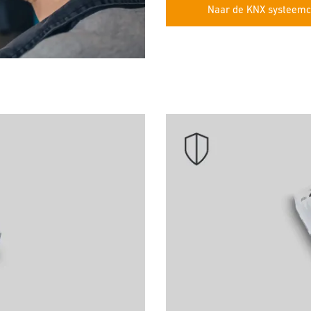
Naar de KNX systeem