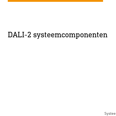
DALI-2 systeemcomponenten
Systee