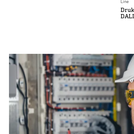
Line
Druk
DALI