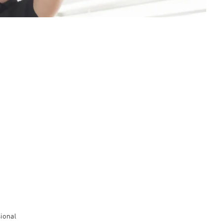
ional