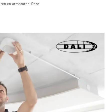
oren en armaturen. Deze