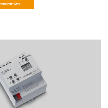
componenten