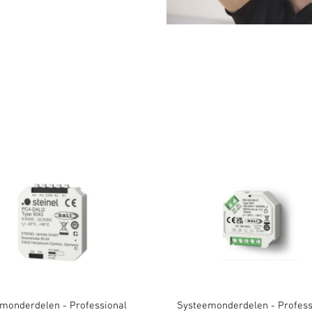
monderdelen - Professional
Systeemonderdelen - Profess