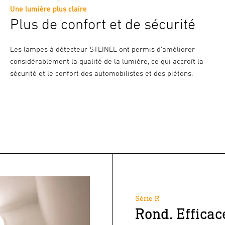
Une lumière plus claire
Plus de confort et de sécurité
Les lampes à détecteur STEINEL ont permis d'améliorer
considérablement la qualité de la lumière, ce qui accroît la
sécurité et le confort des automobilistes et des piétons.
Série R
Rond. Efficac