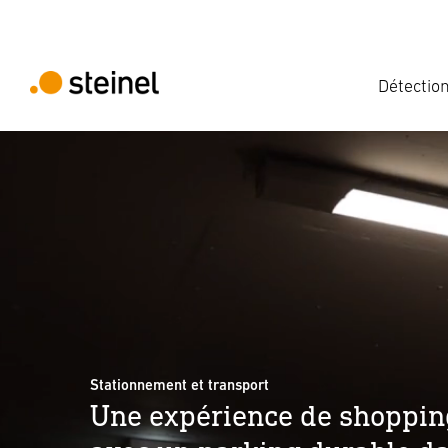
Détectio
Stationnement et transport
Une expérience de shoppin