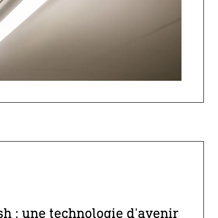
h : une technologie d'avenir