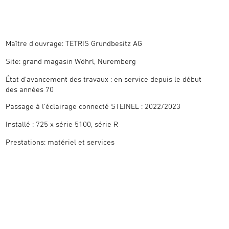
Maître d'ouvrage: TETRIS Grundbesitz AG
Site: grand magasin Wöhrl, Nuremberg
État d'avancement des travaux : en service depuis le début
des années 70
Passage à l'éclairage connecté STEINEL : 2022/2023
Installé : 725 x série 5100, série R
Prestations: matériel et services