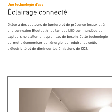
Une technologie d'avenir
Éclairage connecté
Grâce à des capteurs de lumière et de présence locaux et à
une connexion Bluetooth, les lampes LED commandées par
capteurs ne s'allument qu'en cas de besoin. Cette technologie
permet d'économiser de l'énergie, de réduire les coûts
d'électricité et de diminuer les émissions de CO2.