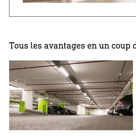
Tous les avantages en un coup 