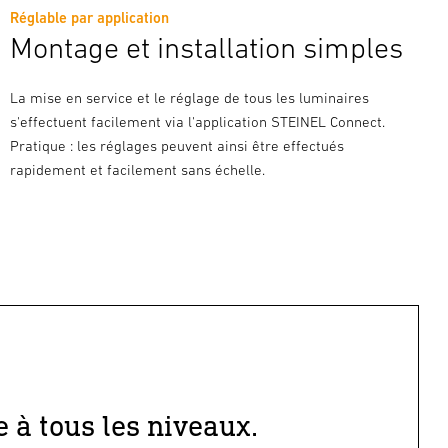
Réglable par application
Montage et installation simples
La mise en service et le réglage de tous les luminaires
s'effectuent facilement via l'application STEINEL Connect.
Pratique : les réglages peuvent ainsi être effectués
rapidement et facilement sans échelle.
e à tous les niveaux.