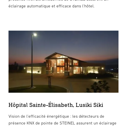
éclairage automatique et efficace dans l'hôtel.
Hôpital Sainte-Élisabeth, Lusiki Siki
Vision de l'efficacité énergétique : les détecteurs de
présence KNX de pointe de STEINEL assurent un éclairage