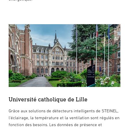
Université catholique de Lille
Grâce aux solutions de détecteurs intelligents de STEINEL,
l'éclairage, la température et la ventilation sont régulés en
fonction des besoins. Les données de présence et