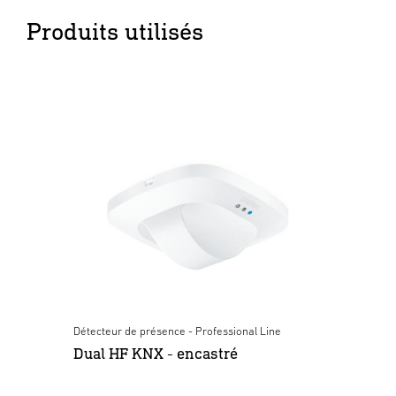
Produits utilisés
Détecteur de présence - Professional Line
Dual HF KNX - encastré