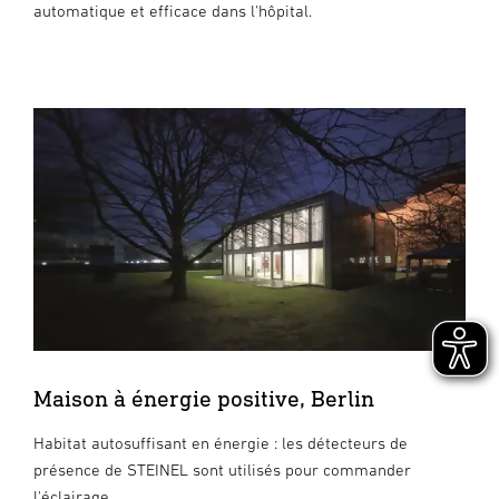
automatique et efficace dans l'hôpital.
Maison à énergie positive, Berlin
Habitat autosuffisant en énergie : les détecteurs de
présence de STEINEL sont utilisés pour commander
l'éclairage.