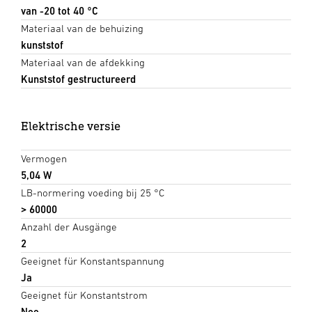
van -20 tot 40 °C
Materiaal van de behuizing
kunststof
Materiaal van de afdekking
Kunststof gestructureerd
Elektrische versie
Vermogen
5,04 W
LB-normering voeding bij 25 °C
> 60000
Anzahl der Ausgänge
2
Geeignet für Konstantspannung
Ja
Geeignet für Konstantstrom
Nee