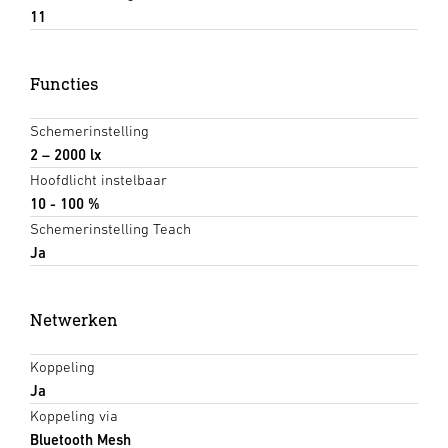
11
Functies
Schemerinstelling
2 – 2000 lx
Hoofdlicht instelbaar
10 - 100 %
Schemerinstelling Teach
Ja
Netwerken
Koppeling
Ja
Koppeling via
Bluetooth Mesh