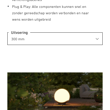
Plug & Play: Alle componenten kunnen snel en
zonder gereedschap worden verbonden en naar
wens worden uitgebreid
Uitvoering