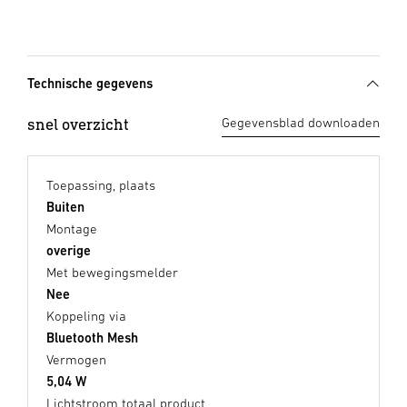
Technische gegevens
snel overzicht
Gegevensblad downloaden
Toepassing, plaats
Buiten
Montage
overige
Met bewegingsmelder
Nee
Koppeling via
Bluetooth Mesh
Vermogen
5,04 W
Lichtstroom totaal product