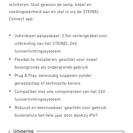
schitteren. Sluit gewoon de lamp, kabel en
voedingseenheid aan en stel in via de STEINEL
Connect app.
Individueel aanpasbaar: 2,5m verlengkabel voor
uitbreiding van het STEINEL 24V
tuinverlichtingssysteem
Flexibel te installeren: geschikt voor zowel
bovengronds als ondergronds gebruik
Plug & Play: eenvoudig koppelen zonder
gereedschap of technische kennis
Compatibel met alle componenten van het 24V
tuinverlichtingssysteem
Robuust en betrouwbaar: geschikt voor gebruik
buitenshuis het hele jaar door dankzij IP67
Uitvoering