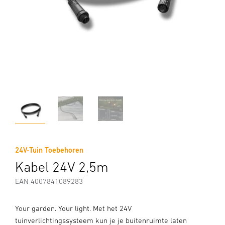
24V-Tuin Toebehoren
Kabel 24V 2,5m
EAN 4007841089283
Your garden. Your light. Met het 24V
tuinverlichtingssysteem kun je je buitenruimte laten