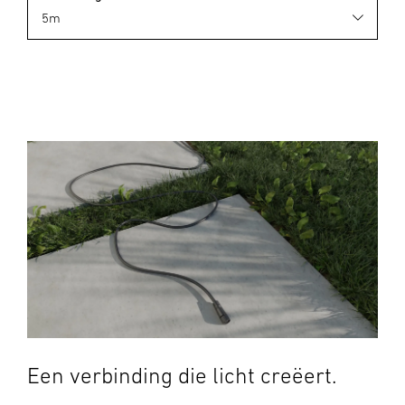
Een verbinding die licht creëert.