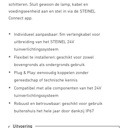
schitteren. Sluit gewoon de lamp, kabel en
voedingseenheid aan en stel in via de STEINEL
Connect app.
Individueel aanpasbaar: 5m verlengkabel voor
uitbreiding van het STEINEL 24V
tuinverlichtingssysteem
Flexibel te installeren: geschikt voor zowel
bovengronds als ondergronds gebruik
Plug & Play: eenvoudig koppelen zonder
gereedschap of technische kennis
Compatibel met alle componenten van het 24V
tuinverlichtingssysteem
Robuust en betrouwbaar: geschikt voor gebruik
buitenshuis het hele jaar door dankzij IP67
Uitvoering