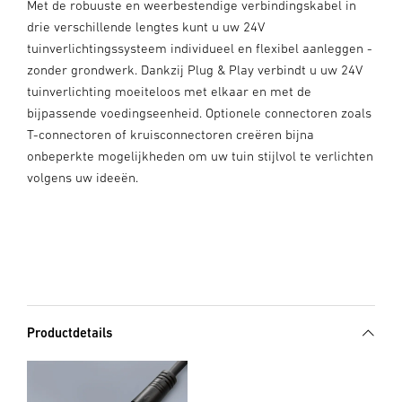
Met de robuuste en weerbestendige verbindingskabel in
drie verschillende lengtes kunt u uw 24V
tuinverlichtingssysteem individueel en flexibel aanleggen -
zonder grondwerk. Dankzij Plug & Play verbindt u uw 24V
tuinverlichting moeiteloos met elkaar en met de
bijpassende voedingseenheid. Optionele connectoren zoals
T-connectoren of kruisconnectoren creëren bijna
onbeperkte mogelijkheden om uw tuin stijlvol te verlichten
volgens uw ideeën.
Productdetails