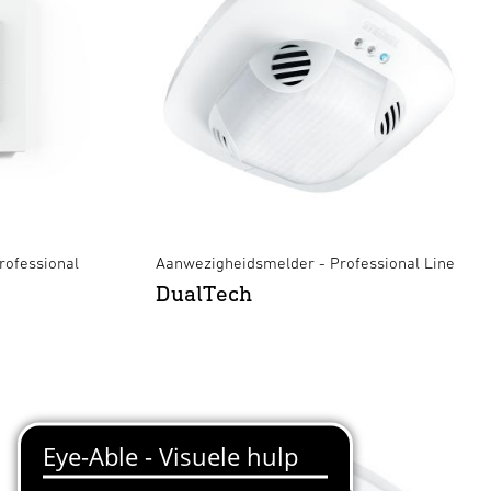
rofessional
Aanwezigheidsmelder - Professional Line
DualTech