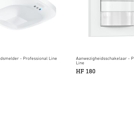
dsmelder - Professional Line
Aanwezigheidsschakelaar - P
Line
HF 180