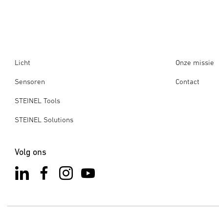
Licht
Onze missie
Sensoren
Contact
STEINEL Tools
STEINEL Solutions
Volg ons