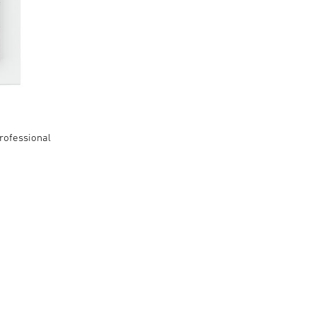
rofessional