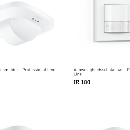
dsmelder - Professional Line
Aanwezigheidsschakelaar - P
Line
IR 180