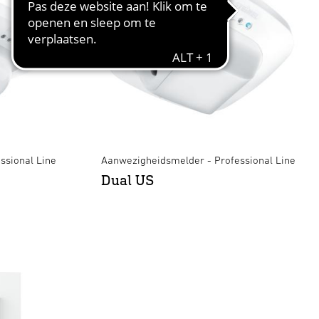
ssional Line
Aanwezigheidsmelder - Professional Line
Dual US