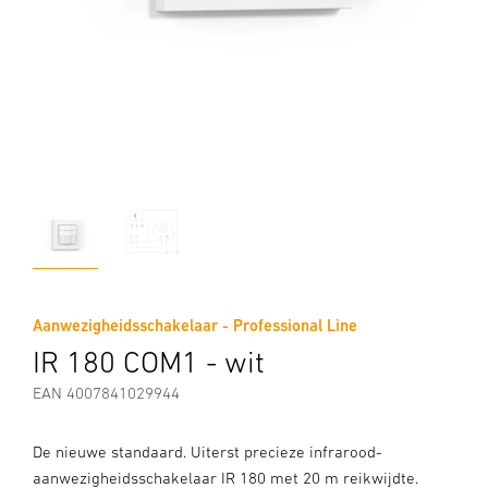
Aanwezigheidsschakelaar - Professional Line
IR 180 COM1 - wit
EAN 4007841029944
De nieuwe standaard. Uiterst precieze infrarood-
aanwezigheidsschakelaar IR 180 met 20 m reikwijdte.