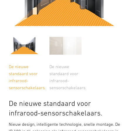
De nieuwe
De nieuwe
standaard voor
standaard voor
infrarood-
infrarood-
sensorschakelaars.
sensorschakelaars.
De nieuwe standaard voor
infrarood-sensorschakelaars.
Nieuw design, intelligente technologie, snelle montage. De