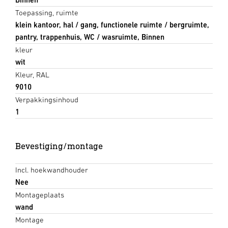
Toepassing, ruimte
klein kantoor, hal / gang, functionele ruimte / bergruimte,
pantry, trappenhuis, WC / wasruimte, Binnen
kleur
wit
Kleur, RAL
9010
Verpakkingsinhoud
1
Bevestiging/montage
Incl. hoekwandhouder
Nee
Montageplaats
wand
Montage