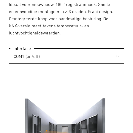
Ideaal voor nieuwbouw. 180° registratiehoek. Snelle
en eenvoudige montage m.b.v. 3 draden. Fraai design.
Geïntegreerde knop voor handmatige besturing. De
KNX-versie meet tevens temperatuur- en
luchtvochtigheidswaarden.
Interface