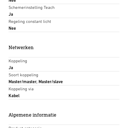
Nee
Schemerinstelling Teach
Ja
Regeling constant licht
Nee
Netwerken
Koppeling
Ja
Soort koppeling
Master/master, Master/slave
Koppeling via
Kabel
Algemene informatie