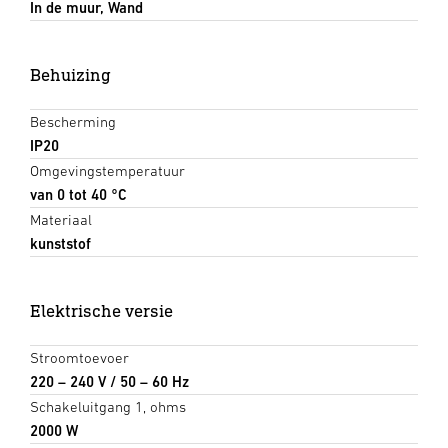
In de muur, Wand
Behuizing
Bescherming
IP20
Omgevingstemperatuur
van 0 tot 40 °C
Materiaal
kunststof
Elektrische versie
Stroomtoevoer
220 – 240 V / 50 – 60 Hz
Schakeluitgang 1, ohms
2000 W