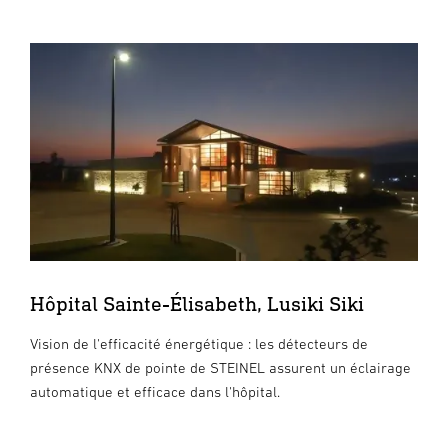
Hôpital Sainte-Élisabeth, Lusiki Siki
Vision de l'efficacité énergétique : les détecteurs de
présence KNX de pointe de STEINEL assurent un éclairage
automatique et efficace dans l'hôpital.