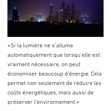
«Si la lumière ne s'allume
automatiquement que lorsqu'elle est
vraiment nécessaire, on peut
économiser beaucoup d'énergie. Cela
permet non seulement de réduire les
coûts énergétiques, mais aussi de
préserver l'environnement.»