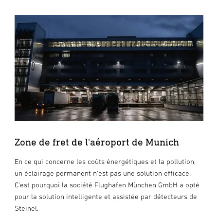
Zone de fret de l'aéroport de Munich
En ce qui concerne les coûts énergétiques et la pollution,
un éclairage permanent n'est pas une solution efficace.
C'est pourquoi la société Flughafen München GmbH a opté
pour la solution intelligente et assistée par détecteurs de
Steinel.