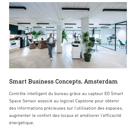
Smart Business Concepts, Amsterdam
Contrôle intelligent du bureau grâce au capteur EO Smart
Space Sensor associé au logiciel Capstone pour obtenir
des informations précieuses sur l'utilisation des espaces,
augmenter le confort des locaux et améliorer l'efficacité
énergétique.