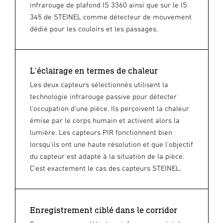
infrarouge de plafond IS 3360 ainsi que sur le IS
345 de STEINEL comme détecteur de mouvement
dédié pour les couloirs et les passages.
L'éclairage en termes de chaleur
Les deux capteurs sélectionnés utilisent la
technologie infrarouge passive pour détecter
l'occupation d'une pièce. Ils perçoivent la chaleur
émise par le corps humain et activent alors la
lumière. Les capteurs PIR fonctionnent bien
lorsqu'ils ont une haute résolution et que l'objectif
du capteur est adapté à la situation de la pièce.
C'est exactement le cas des capteurs STEINEL.
Enregistrement ciblé dans le corridor