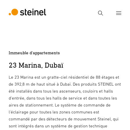
Recherche
Entrer critère de recherche
Recherche
Immeuble d'appartements
23 Marina, Dubaï
Le 23 Marina est un gratte-ciel résidentiel de 88 étages et
de 392,8 m de haut situé à Dubaï. Des produits STEINEL ont
été installés dans tous les ascenseurs, couloirs et halls
d'entrée, dans tous les halls de service et dans toutes les
aires de stationnement. Le système de commande de
l'éclairage pour toutes les zones communes est
commandé par des détecteurs de mouvement Steinel, qui
sont intégrés dans un système de gestion technique