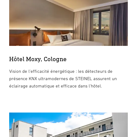
Hôtel Moxy, Cologne
Vision de l'efficacité énergétique : les détecteurs de
présence KNX ultramodernes de STEINEL assurent un
éclairage automatique et efficace dans l'hôtel.