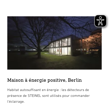
Maison à énergie positive, Berlin
Habitat autosuffisant en énergie : les détecteurs de
présence de STEINEL sont utilisés pour commander
l'éclairage.