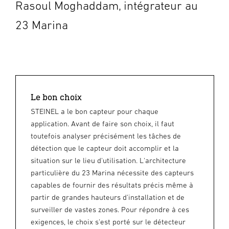
Rasoul Moghaddam, intégrateur au
23 Marina
Le bon choix
STEINEL a le bon capteur pour chaque
application. Avant de faire son choix, il faut
toutefois analyser précisément les tâches de
détection que le capteur doit accomplir et la
situation sur le lieu d'utilisation. L'architecture
particulière du 23 Marina nécessite des capteurs
capables de fournir des résultats précis même à
partir de grandes hauteurs d'installation et de
surveiller de vastes zones. Pour répondre à ces
exigences, le choix s'est porté sur le détecteur