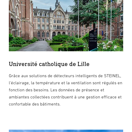
Université catholique de Lille
Grâce aux solutions de détecteurs intelligents de STEINEL,
l'éclairage, la température et la ventilation sont régulés en
fonction des besoins. Les données de présence et
ambiantes collectées contribuent à une gestion efficace et
confortable des bâtiments.