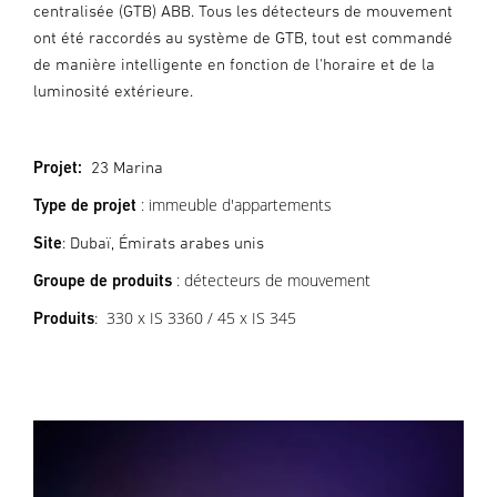
centralisée (GTB) ABB. Tous les détecteurs de mouvement
ont été raccordés au système de GTB, tout est commandé
de manière intelligente en fonction de l'horaire et de la
luminosité extérieure.
Projet:
23 Marina
: immeuble d'appartements
Type de projet
Site
: Dubaï, Émirats arabes unis
: détecteurs de mouvement
Groupe de produits
330 x IS 3360 / 45 x IS 345
Produits
: