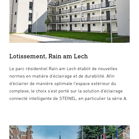
Lotissement, Rain am Lech
Le parc résidentiel Rain am Lech établit de nouvelles
normes en matière d'éclairage et de durabilité. Afin
d'éclairer de manière optimale l'espace extérieur du
complexe, le choix s'est porté sur la solution d'éclairage
connecté intelligente de STEINEL, en particulier la série A.