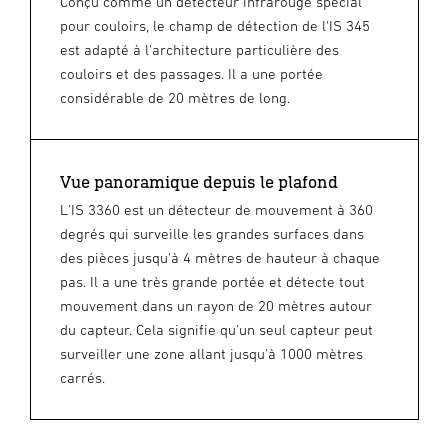
Conçu comme un détecteur infrarouge spécial
pour couloirs, le champ de détection de l'IS 345
est adapté à l'architecture particulière des
couloirs et des passages. Il a une portée
considérable de 20 mètres de long.
Vue panoramique depuis le plafond
L'IS 3360 est un détecteur de mouvement à 360
degrés qui surveille les grandes surfaces dans
des pièces jusqu'à 4 mètres de hauteur à chaque
pas. Il a une très grande portée et détecte tout
mouvement dans un rayon de 20 mètres autour
du capteur. Cela signifie qu'un seul capteur peut
surveiller une zone allant jusqu'à 1000 mètres
carrés.