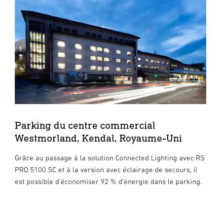
Parking du centre commercial
Westmorland, Kendal, Royaume-Uni
Grâce au passage à la solution Connected Lighting avec RS
PRO 5100 SC et à la version avec éclairage de secours, il
est possible d'économiser 92 % d'énergie dans le parking.