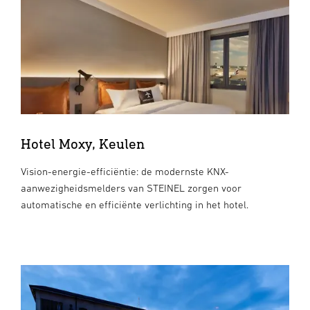
Hotel Moxy, Keulen
Vision-energie-efficiëntie: de modernste KNX-
aanwezigheidsmelders van STEINEL zorgen voor
automatische en efficiënte verlichting in het hotel.