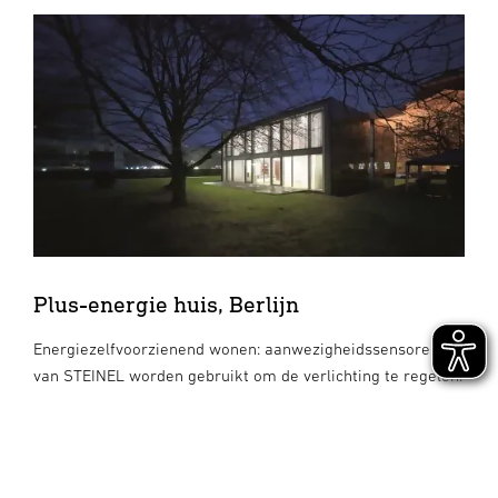
Plus-energie huis, Berlijn
Energiezelfvoorzienend wonen: aanwezigheidssensoren
van STEINEL worden gebruikt om de verlichting te regelen.