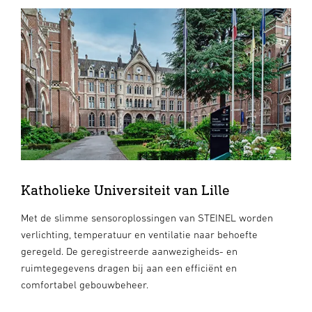
Katholieke Universiteit van Lille
Met de slimme sensoroplossingen van STEINEL worden
verlichting, temperatuur en ventilatie naar behoefte
geregeld. De geregistreerde aanwezigheids- en
ruimtegegevens dragen bij aan een efficiënt en
comfortabel gebouwbeheer.