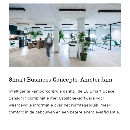
Smart Business Concepts, Amsterdam
Intelligente kantoorcontrole dankzij de EO Smart Space
Sensor in combinatie met Capstone-software voor
waardevolle informatie over het ruimtegebruik, meer
comfort in de gebouwen en een betere energie-efficiëntie.