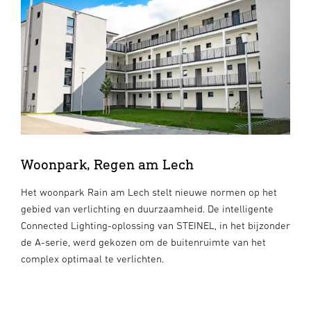
Woonpark, Regen am Lech
Het woonpark Rain am Lech stelt nieuwe normen op het
gebied van verlichting en duurzaamheid. De intelligente
Connected Lighting-oplossing van STEINEL, in het bijzonder
de A-serie, werd gekozen om de buitenruimte van het
complex optimaal te verlichten.