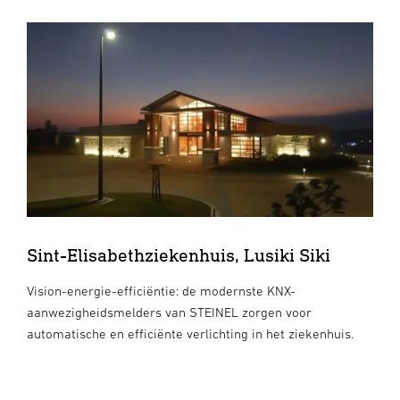
Sint-Elisabethziekenhuis, Lusiki Siki
Vision-energie-efficiëntie: de modernste KNX-
aanwezigheidsmelders van STEINEL zorgen voor
automatische en efficiënte verlichting in het ziekenhuis.