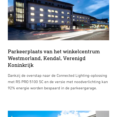
Parkeerplaats van het winkelcentrum
Westmorland, Kendal, Verenigd
Koninkrijk
Dankzij de overstap naar de Connected Lighting-oplossing
met RS PRO 5100 SC en de versie met noodverlichting kan
92% energie worden bespaard in de parkeergarage.