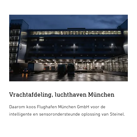
Vrachtafdeling, luchthaven München
Daarom koos Flughafen München GmbH voor de
intelligente en sensorondersteunde oplossing van Steinel.